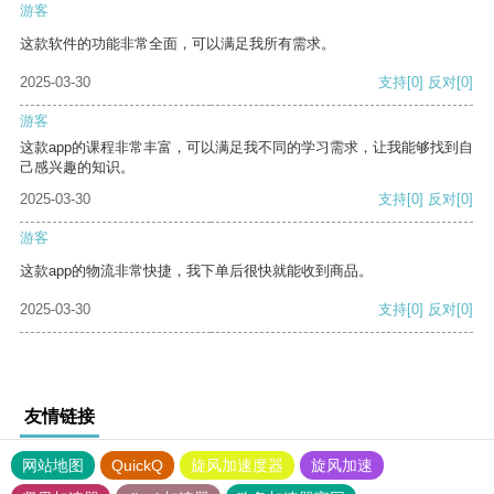
游客
这款软件的功能非常全面，可以满足我所有需求。
2025-03-30
支持
[0]
反对
[0]
游客
这款app的课程非常丰富，可以满足我不同的学习需求，让我能够找到自
己感兴趣的知识。
2025-03-30
支持
[0]
反对
[0]
游客
这款app的物流非常快捷，我下单后很快就能收到商品。
2025-03-30
支持
[0]
反对
[0]
友情链接
网站地图
QuickQ
旋风加速度器
旋风加速