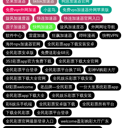
坚果加速器
tiktok加速器
狗急加速器官网
免费vqn外网加速
小蓝鸟
免费vps加速器外网苹果版
旋风加速度器
快连加速器
快连加速器官网入口
原子加速器
快鸭加速器
旋风加速度器
外网网址导航
软件中心
雷霆加速
狂飙加速器
哔咔漫画
快鸭VPN
海外npv加速器官网
全民彩票app下载安装安卓
全民彩票安卓版
免费送彩金68元
353彩票app官方免费下载
全民彩票下载大全官网
全民彩票平台登录
全民彩票平台换了吗
彩神Vl购彩大厅
全民彩票下载大全官网
全民娱乐彩票下载安装
6f彩票welcome
老品牌—全民彩票
一分大发系统彩票app
全民彩票app下载大全
全民娱乐彩票下载安装
彩6娱乐手机端
全民彩票安卓版下载
全民彩票所有平台
下载全民彩票
全民彩票平台登录
全民彩票官网最新登录入口
welcome盈彩购彩大厅广东