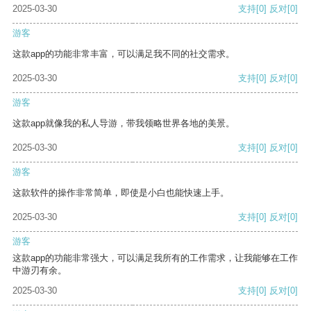
2025-03-30
支持
[0]
反对
[0]
游客
这款app的功能非常丰富，可以满足我不同的社交需求。
2025-03-30
支持
[0]
反对
[0]
游客
这款app就像我的私人导游，带我领略世界各地的美景。
2025-03-30
支持
[0]
反对
[0]
游客
这款软件的操作非常简单，即使是小白也能快速上手。
2025-03-30
支持
[0]
反对
[0]
游客
这款app的功能非常强大，可以满足我所有的工作需求，让我能够在工作
中游刃有余。
2025-03-30
支持
[0]
反对
[0]