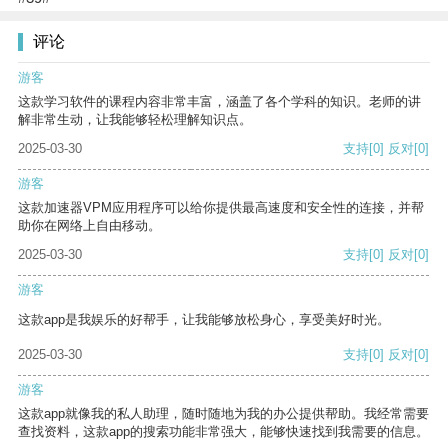
评论
游客
这款学习软件的课程内容非常丰富，涵盖了各个学科的知识。老师的讲
解非常生动，让我能够轻松理解知识点。
2025-03-30
支持
[0]
反对
[0]
游客
这款加速器VPM应用程序可以给你提供最高速度和安全性的连接，并帮
助你在网络上自由移动。
2025-03-30
支持
[0]
反对
[0]
游客
这款app是我娱乐的好帮手，让我能够放松身心，享受美好时光。
2025-03-30
支持
[0]
反对
[0]
游客
这款app就像我的私人助理，随时随地为我的办公提供帮助。我经常需要
查找资料，这款app的搜索功能非常强大，能够快速找到我需要的信息。