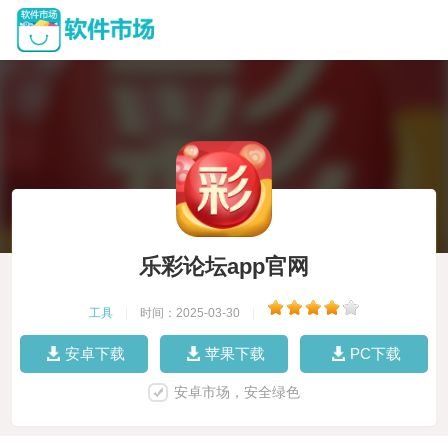
乐彩论坛app官网
工具
|
时间：2025-03-30
|
安卓下载
苹果下载
PC下载
安卓市场，安全绿色