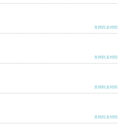
支持
[0]
反对
[0]
支持
[0]
反对
[0]
支持
[0]
反对
[0]
支持
[0]
反对
[0]