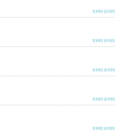
支持
[0]
反对
[0]
支持
[0]
反对
[0]
支持
[0]
反对
[0]
支持
[0]
反对
[0]
支持
[0]
反对
[0]