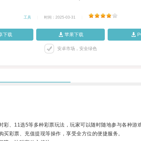
工具
|
时间：2025-03-31
|
卓下载
苹果下载
安卓市场，安全绿色
彩、11选5等多种彩票玩法，玩家可以随时随地参与各种游
购买彩票、充值提现等操作，享受全方位的便捷服务。