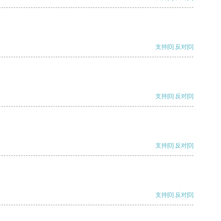
支持
[0]
反对
[0]
支持
[0]
反对
[0]
支持
[0]
反对
[0]
支持
[0]
反对
[0]