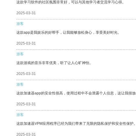
这款学习软件的社区氛围非常好，可以与其他学习者交流学习心得。
2025-03-31
游客
这款app是我娱乐的好帮手，让我能够放松身心，享受美好时光。
2025-03-31
游客
这款游戏的音乐非常优美，听了让人心旷神怡。
2025-03-31
游客
这款加速器app的安全性很高，使用过程中不会泄露个人信息，这让我很
2025-03-31
游客
这款加速器VPM应用程序已经为我们带来了无限的隐私保护和安全性保护
2025-03-31