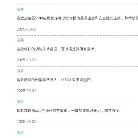
游客
这款加速器VPM应用程序可以给你提供最高速度和安全性的连接，并帮助
2025-03-31
游客
这款软件的功能非常全面，可以满足我所有需求。
2025-03-31
游客
这款游戏的剧情非常感人，让我久久不能忘怀。
2025-03-31
游客
这款加速器app的操作非常简单，一键加速就能开启，非常方便。
2025-03-31
游客