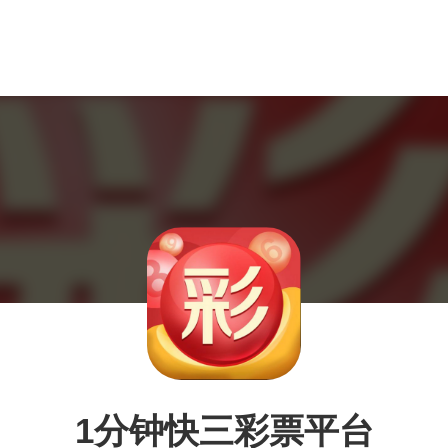
1分钟快三彩票平台