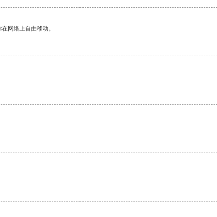
你在网络上自由移动。