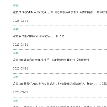
游客
这款加速器VPM应用程序可以给你提供最高速度和安全性的连接，并帮助
2025-03-31
游客
这款软件的界面设计非常简洁，一目了然。
2025-03-31
游客
这款app就像我的娱乐小助手，随时随地为我的娱乐提供帮助。
2025-03-31
游客
这款app是我学习路上的良师益友，让我能够随时随地学习新知识，拓宽视
2025-03-31
游客