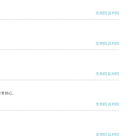
支持
[0]
反对
[0]
支持
[0]
反对
[0]
支持
[0]
反对
[0]
非常担心。
支持
[0]
反对
[0]
支持
[0]
反对
[0]