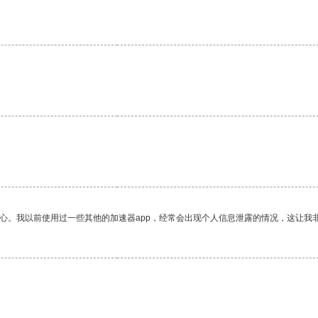
放心。我以前使用过一些其他的加速器app，经常会出现个人信息泄露的情况，这让我
。