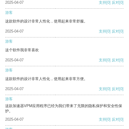
2025-04-07
支持
[0]
反对
[0]
游客
这款软件的设计非常人性化，使用起来非常舒服。
2025-04-07
支持
[0]
反对
[0]
游客
这个软件我非常喜欢
2025-04-07
支持
[0]
反对
[0]
游客
这款软件的设计非常人性化，使用起来非常方便。
2025-04-07
支持
[0]
反对
[0]
游客
这款加速器VPM应用程序已经为我们带来了无限的隐私保护和安全性保
护。
2025-04-07
支持
[0]
反对
[0]