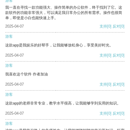
游客
我一直在寻找一款功能强大、操作简单的办公软件，终于找到了它。这
款软件的功能非常强大，可以满足我日常办公的所有需求。操作也很简
单，即使是小白也能快速上手。
2025-04-07
支持
[0]
反对
[0]
游客
这款app是我娱乐的好帮手，让我能够放松身心，享受美好时光。
2025-04-07
支持
[0]
反对
[0]
游客
我喜欢这个软件 作者加油
2025-04-07
支持
[0]
反对
[0]
游客
这款app的老师非常专业，教学水平很高，让我能够学到实用的知识。
2025-04-07
支持
[0]
反对
[0]
游客