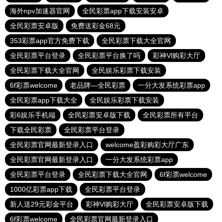
海外npv加速器官网
全民彩票app下载安装安卓
全民彩票安卓版
免费送彩金68元
353彩票app官方免费下载
全民彩票下载大全官网
全民彩票平台登录
全民彩票平台换了吗
彩神Vl购彩大厅
全民彩票下载大全官网
全民娱乐彩票下载安装
6f彩票welcome
老品牌—全民彩票
一分大发系统彩票app
全民彩票app下载大全
全民娱乐彩票下载安装
彩6娱乐手机端
全民彩票安卓版下载
全民彩票所有平台
下载全民彩票
全民彩票平台登录
全民彩票官网最新登录入口
welcome盈彩购彩大厅广东
全民彩票官网最新登录入口
一分大发系统彩票app
全民彩票平台登录
全民彩票下载大全官网
6f彩票welcome
1000亿彩票app下载
全民彩票平台登录
新人送29元彩金平台
彩神Vl购彩大厅
全民彩票安卓版下载
6f彩票welcome
全民彩票官网最新登录入口