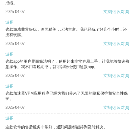
成绩。
2025-04-07
支持
[0]
反对
[0]
游客
这款游戏非常好玩，画面精美，玩法丰富。我已经玩了好几个小时，还
没有玩腻。
2025-04-07
支持
[0]
反对
[0]
游客
这款app的用户界面简洁明了，使用起来非常容易上手，让我能够快速熟
悉操作。我不用看说明书，就可以轻松使用这款app。
2025-04-07
支持
[0]
反对
[0]
游客
这款加速器VPM应用程序已经为我们带来了无限的隐私保护和安全性保
护。
2025-04-07
支持
[0]
反对
[0]
游客
这款软件的售后服务非常好，遇到问题都能得到及时解决。