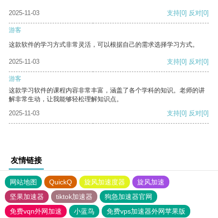
2025-11-03
支持
[0]
反对
[0]
游客
这款软件的学习方式非常灵活，可以根据自己的需求选择学习方式。
2025-11-03
支持
[0]
反对
[0]
游客
这款学习软件的课程内容非常丰富，涵盖了各个学科的知识。老师的讲
解非常生动，让我能够轻松理解知识点。
2025-11-03
支持
[0]
反对
[0]
友情链接
网站地图
QuickQ
旋风加速度器
旋风加速
坚果加速器
tiktok加速器
狗急加速器官网
免费vqn外网加速
小蓝鸟
免费vps加速器外网苹果版