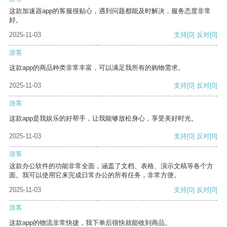
这款加速器app的客服很贴心，遇到问题都能及时解决，服务态度非常
好。
2025-11-03
支持
[0]
反对
[0]
游客
这款app的商品种类非常丰富，可以满足我所有的购物需求。
2025-11-03
支持
[0]
反对
[0]
游客
这款app是我娱乐的好帮手，让我能够放松身心，享受美好时光。
2025-11-03
支持
[0]
反对
[0]
游客
这款办公软件的功能非常全面，涵盖了文档、表格、演示文稿等各个方
面。我可以使用它来完成日常办公的所有任务，非常方便。
2025-11-03
支持
[0]
反对
[0]
游客
这款app的物流非常快捷，我下单后很快就能收到商品。