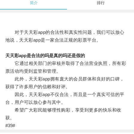
简介
排行
对于天天彩app的合法性和真实性问题，我们可以放心
地说，天天彩app是一家合法正规的彩票平台。
天天彩app是合法的吗是真的吗还是假的
它通过相关部门的审核并取得了合法营业执照，所有彩
票活动均受到监管和管理。
此外，天天彩app拥有庞大的会员群体和良好的口碑，
获得了许多用户的信赖和好评。
因此，天天彩app不仅合法，而且是一个真实可信的平
台，用户可以放心参与其中。
希望广大彩民能够理性购彩，享受到更多的快乐和收
获。
#39#