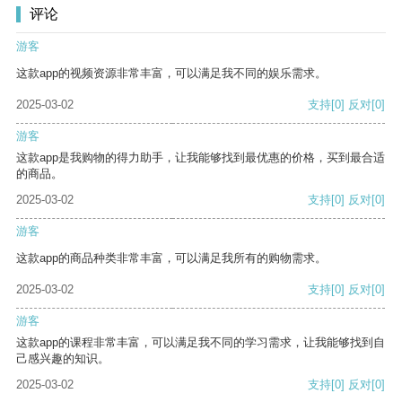
评论
游客
这款app的视频资源非常丰富，可以满足我不同的娱乐需求。
2025-03-02
支持
[0]
反对
[0]
游客
这款app是我购物的得力助手，让我能够找到最优惠的价格，买到最合适
的商品。
2025-03-02
支持
[0]
反对
[0]
游客
这款app的商品种类非常丰富，可以满足我所有的购物需求。
2025-03-02
支持
[0]
反对
[0]
游客
这款app的课程非常丰富，可以满足我不同的学习需求，让我能够找到自
己感兴趣的知识。
2025-03-02
支持
[0]
反对
[0]