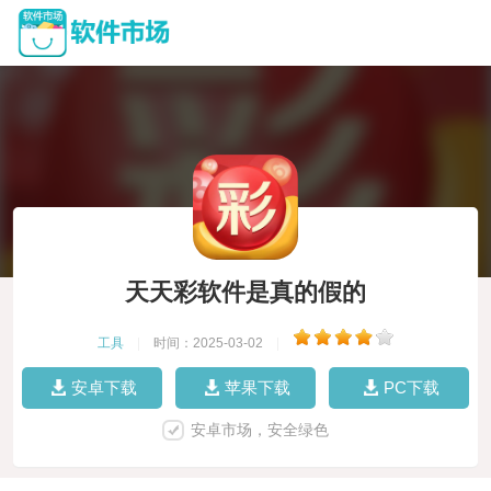
天天彩软件是真的假的
工具
|
时间：2025-03-02
|
安卓下载
苹果下载
PC下载
安卓市场，安全绿色