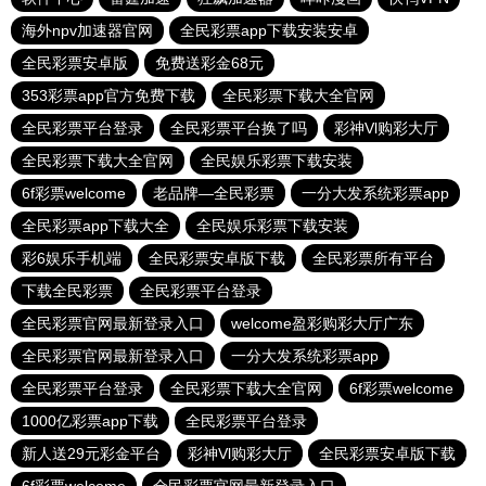
海外npv加速器官网
全民彩票app下载安装安卓
全民彩票安卓版
免费送彩金68元
353彩票app官方免费下载
全民彩票下载大全官网
全民彩票平台登录
全民彩票平台换了吗
彩神Vl购彩大厅
全民彩票下载大全官网
全民娱乐彩票下载安装
6f彩票welcome
老品牌—全民彩票
一分大发系统彩票app
全民彩票app下载大全
全民娱乐彩票下载安装
彩6娱乐手机端
全民彩票安卓版下载
全民彩票所有平台
下载全民彩票
全民彩票平台登录
全民彩票官网最新登录入口
welcome盈彩购彩大厅广东
全民彩票官网最新登录入口
一分大发系统彩票app
全民彩票平台登录
全民彩票下载大全官网
6f彩票welcome
1000亿彩票app下载
全民彩票平台登录
新人送29元彩金平台
彩神Vl购彩大厅
全民彩票安卓版下载