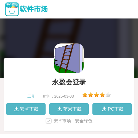
永盈会登录
工具
|
时间：2025-03-03
|
安卓下载
苹果下载
PC下载
安卓市场，安全绿色