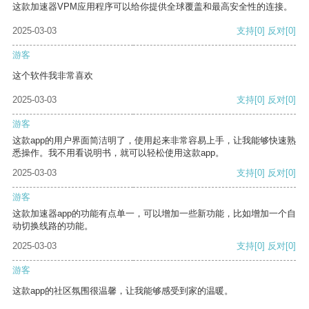
这款加速器VPM应用程序可以给你提供全球覆盖和最高安全性的连接。
2025-03-03
支持
[0]
反对
[0]
游客
这个软件我非常喜欢
2025-03-03
支持
[0]
反对
[0]
游客
这款app的用户界面简洁明了，使用起来非常容易上手，让我能够快速熟
悉操作。我不用看说明书，就可以轻松使用这款app。
2025-03-03
支持
[0]
反对
[0]
游客
这款加速器app的功能有点单一，可以增加一些新功能，比如增加一个自
动切换线路的功能。
2025-03-03
支持
[0]
反对
[0]
游客
这款app的社区氛围很温馨，让我能够感受到家的温暖。