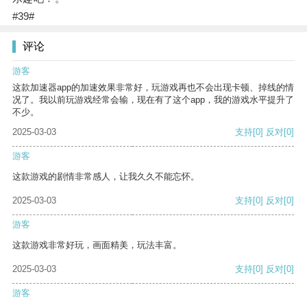
#39#
评论
游客
这款加速器app的加速效果非常好，玩游戏再也不会出现卡顿、掉线的情
况了。我以前玩游戏经常会输，现在有了这个app，我的游戏水平提升了
不少。
2025-03-03
支持
[0]
反对
[0]
游客
这款游戏的剧情非常感人，让我久久不能忘怀。
2025-03-03
支持
[0]
反对
[0]
游客
这款游戏非常好玩，画面精美，玩法丰富。
2025-03-03
支持
[0]
反对
[0]
游客