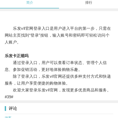
简介
排行
乐发vll官网登录入口是用户进入平台的第一步，只需在
网站主页找到“登录”按钮，输入账号和密码即可轻松访问个
人账户。
乐发卡正规吗
通过登录入口，用户可以查看订单状态、管理个人信
息、参加促销活动，更好地体验购物乐趣。
除了登录入口，乐发vll官网还提供多种支付方式和快递
服务，让用户享受便捷的购物体验。
欢迎大家登录乐发vll官网，发现更多优质商品和服务。
#39#
评论
游客