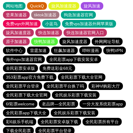
网站地图
QuickQ
旋风加速度器
旋风加速
坚果加速器
tiktok加速器
狗急加速器官网
免费vqn外网加速
小蓝鸟
免费vps加速器外网苹果版
旋风加速度器
快连加速器
快连加速器官网入口
原子加速器
快鸭加速器
旋风加速度器
外网网址导航
软件中心
雷霆加速
狂飙加速器
哔咔漫画
快鸭VPN
海外npv加速器官网
全民彩票app下载安装安卓
全民彩票安卓版
免费送彩金68元
353彩票app官方免费下载
全民彩票下载大全官网
全民彩票平台登录
全民彩票平台换了吗
彩神Vl购彩大厅
全民彩票下载大全官网
全民娱乐彩票下载安装
6f彩票welcome
老品牌—全民彩票
一分大发系统彩票app
全民彩票app下载大全
全民娱乐彩票下载安装
彩6娱乐手机端
全民彩票安卓版下载
全民彩票所有平台
下载全民彩票
全民彩票平台登录