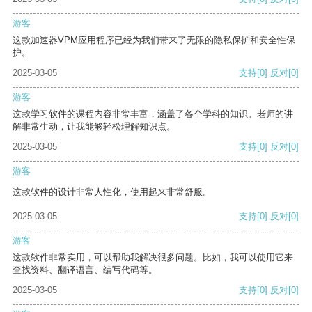
游客
这款加速器VPM应用程序已经为我们带来了无限的隐私保护和安全性保
护。
2025-03-05
支持
[0]
反对
[0]
游客
这款学习软件的课程内容非常丰富，涵盖了各个学科的知识。老师的讲
解非常生动，让我能够轻松理解知识点。
2025-03-05
支持
[0]
反对
[0]
游客
这款软件的设计非常人性化，使用起来非常舒服。
2025-03-05
支持
[0]
反对
[0]
游客
这款软件非常实用，可以帮助我解决很多问题。比如，我可以使用它来
查找资料、翻译语言、编写代码等。
2025-03-05
支持
[0]
反对
[0]