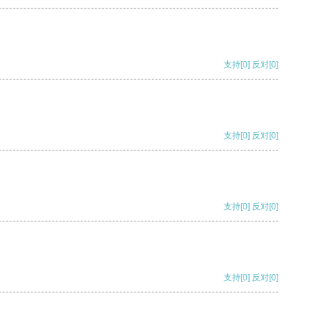
支持
[0]
反对
[0]
支持
[0]
反对
[0]
支持
[0]
反对
[0]
支持
[0]
反对
[0]