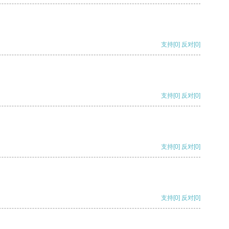
支持
[0]
反对
[0]
支持
[0]
反对
[0]
支持
[0]
反对
[0]
支持
[0]
反对
[0]