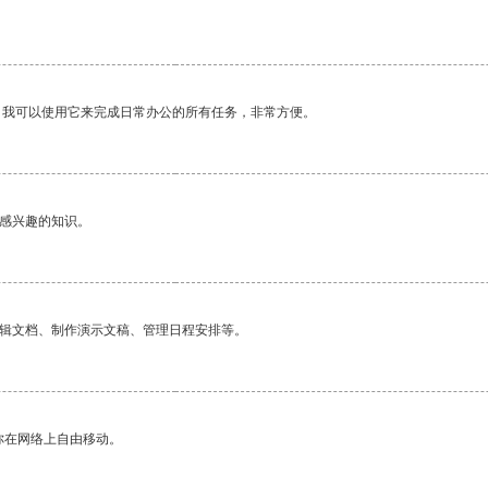
。我可以使用它来完成日常办公的所有任务，非常方便。
己感兴趣的知识。
编辑文档、制作演示文稿、管理日程安排等。
你在网络上自由移动。