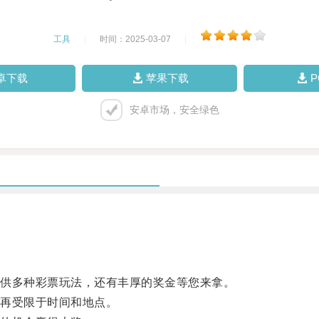
工具
|
时间：2025-03-07
|
卓下载
苹果下载
安卓市场，安全绿色
供多种彩票玩法，还有丰厚的奖金等您来拿。
再受限于时间和地点。