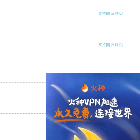
支持
[0]
反对
[0]
支持
[0]
反对
[0]
支持
[0]
反对
[0]
支持
[0]
反对
[0]
支持
[0]
反对
[0]