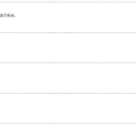
中游刃有余。