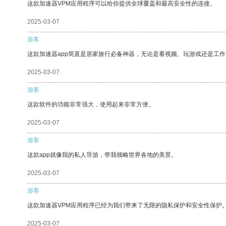
这款加速器VPM应用程序可以给你提供全球覆盖和最高安全性的连接。
2025-03-07
游客
这款加速器app简直是居家旅行必备神器，无论是看视频、玩游戏还是工
2025-03-07
游客
这款软件的功能非常强大，使用起来非常方便。
2025-03-07
游客
这款app就像我的私人导游，带我领略世界各地的美景。
2025-03-07
游客
这款加速器VPM应用程序已经为我们带来了无限的隐私保护和安全性保护
2025-03-07