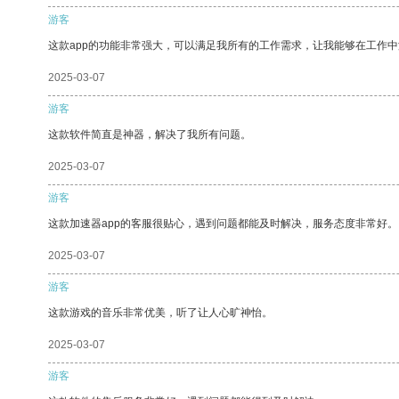
游客
这款app的功能非常强大，可以满足我所有的工作需求，让我能够在工作
2025-03-07
游客
这款软件简直是神器，解决了我所有问题。
2025-03-07
游客
这款加速器app的客服很贴心，遇到问题都能及时解决，服务态度非常好。
2025-03-07
游客
这款游戏的音乐非常优美，听了让人心旷神怡。
2025-03-07
游客