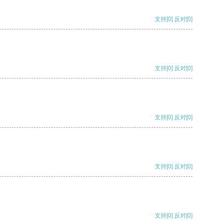
支持
[0]
反对
[0]
支持
[0]
反对
[0]
支持
[0]
反对
[0]
支持
[0]
反对
[0]
支持
[0]
反对
[0]