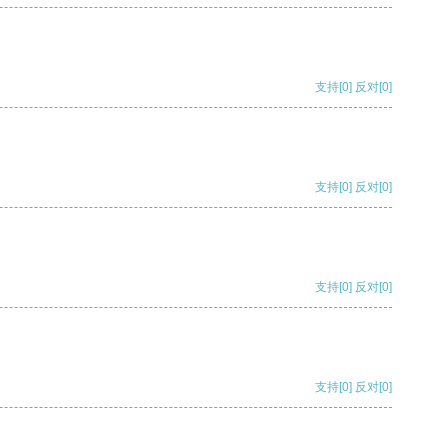
支持
[0]
反对
[0]
支持
[0]
反对
[0]
支持
[0]
反对
[0]
支持
[0]
反对
[0]