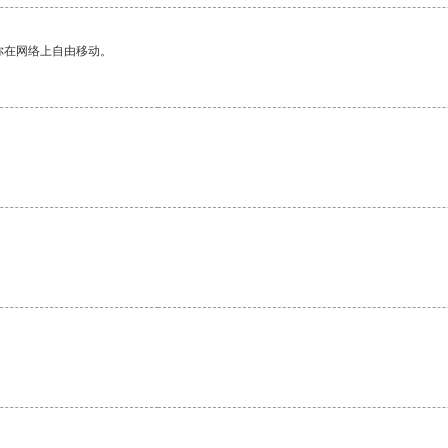
你在网络上自由移动。