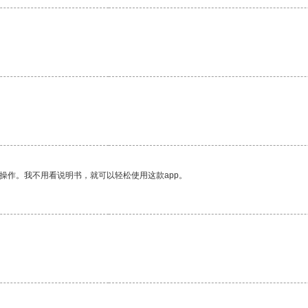
。
操作。我不用看说明书，就可以轻松使用这款app。