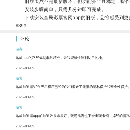
旧版虽然不是最新版本，但功能齐全且稳定，操作
安装步骤简单，只需几分钟即可完成。
下载安装全民彩票官网app的旧版，您将感受到更
#39#
评论
游客
这款app的路线规划非常精准，让我能够快速到达目的地。
2025-03-09
游客
这款加速器VPM应用程序已经为我们带来了无限的隐私保护和安全性保护
2025-03-09
游客
这款加速器app的加速效果非常好，玩游戏再也不会出现卡顿、掉线的情况
2025-03-09