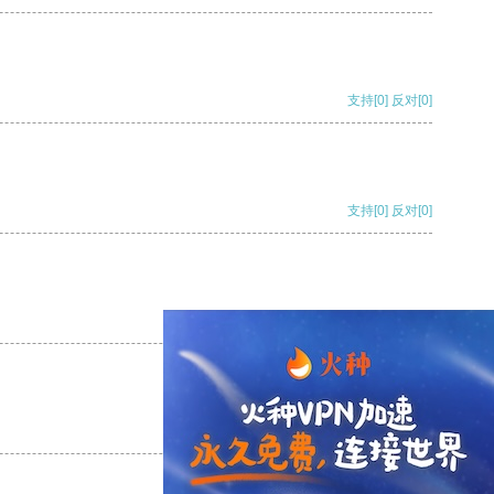
支持
[0]
反对
[0]
支持
[0]
反对
[0]
支持
[0]
反对
[0]
支持
[0]
反对
[0]