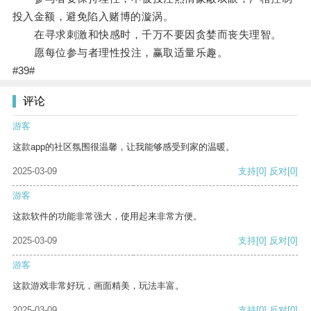
投入金额，避免陷入赌博的漩涡。
在寻求刺激和快感时，千万不要因贪婪而丧失理智。
愿每位参与者理性投注，赢取适量乐趣。
#39#
评论
游客
这款app的社区氛围很温馨，让我能够感受到家的温暖。
2025-03-09
支持
[0]
反对
[0]
游客
这款软件的功能非常强大，使用起来非常方便。
2025-03-09
支持
[0]
反对
[0]
游客
这款游戏非常好玩，画面精美，玩法丰富。
2025-03-09
支持
[0]
反对
[0]