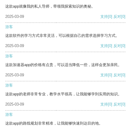
这款app就像我的私人导师，带领我探索知识的奥秘。
2025-03-09
支持
[0]
反对
[0]
游客
这款软件的学习方式非常灵活，可以根据自己的需求选择学习方式。
2025-03-09
支持
[0]
反对
[0]
游客
这款加速器app的价格有点贵，可以适当降低一些，这样会更加亲民。
2025-03-09
支持
[0]
反对
[0]
游客
这款app的老师非常专业，教学水平很高，让我能够学到实用的知识。
2025-03-09
支持
[0]
反对
[0]
游客
这款app的路线规划非常精准，让我能够快速到达目的地。