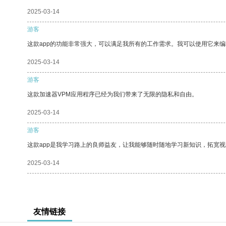
2025-03-14
游客
这款app的功能非常强大，可以满足我所有的工作需求。我可以使用它来
2025-03-14
游客
这款加速器VPM应用程序已经为我们带来了无限的隐私和自由。
2025-03-14
游客
这款app是我学习路上的良师益友，让我能够随时随地学习新知识，拓宽视
2025-03-14
友情链接