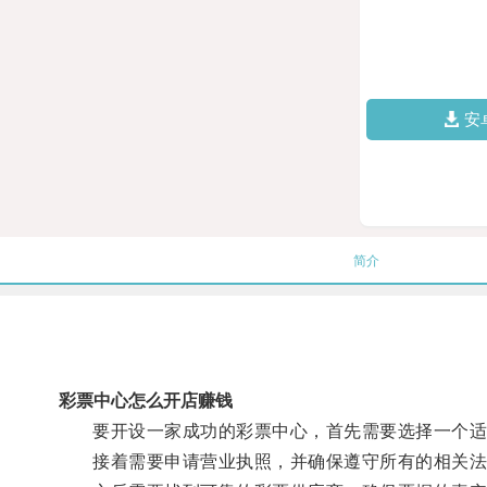
安
简介
彩票中心怎么开店赚钱
要开设一家成功的彩票中心，首先需要选择一个适
接着需要申请营业执照，并确保遵守所有的相关法