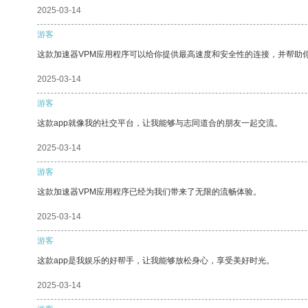
2025-03-14
游客
这款加速器VPM应用程序可以给你提供最高速度和安全性的连接，并帮助
2025-03-14
游客
这款app就像我的社交平台，让我能够与志同道合的朋友一起交流。
2025-03-14
游客
这款加速器VPM应用程序已经为我们带来了无限的流畅体验。
2025-03-14
游客
这款app是我娱乐的好帮手，让我能够放松身心，享受美好时光。
2025-03-14