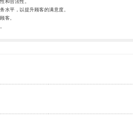
性和合法性。
务水平，以提升顾客的满意度。
顾客。
。