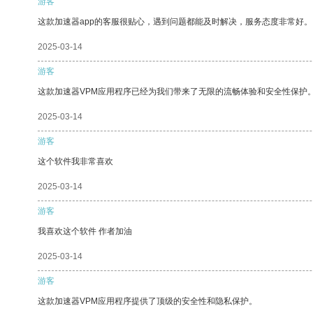
游客
这款加速器app的客服很贴心，遇到问题都能及时解决，服务态度非常好。
2025-03-14
游客
这款加速器VPM应用程序已经为我们带来了无限的流畅体验和安全性保护
2025-03-14
游客
这个软件我非常喜欢
2025-03-14
游客
我喜欢这个软件 作者加油
2025-03-14
游客
这款加速器VPM应用程序提供了顶级的安全性和隐私保护。