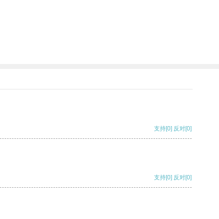
支持
[0]
反对
[0]
支持
[0]
反对
[0]