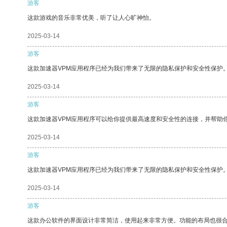
游客
这款游戏的音乐非常优美，听了让人心旷神怡。
2025-03-14
游客
这款加速器VPM应用程序已经为我们带来了无限的隐私保护和安全性保护
2025-03-14
游客
这款加速器VPM应用程序可以给你提供最高速度和安全性的连接，并帮助
2025-03-14
游客
这款加速器VPM应用程序已经为我们带来了无限的隐私保护和安全性保护
2025-03-14
游客
这款办公软件的界面设计非常简洁，使用起来非常方便。功能的布局也很