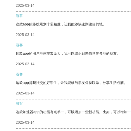
2025-03-14
游客
这款app的路线规划非常精准，让我能够快速到达目的地。
2025-03-14
游客
这款app的用户群体非常庞大，我可以结识到来自世界各地的朋友。
2025-03-14
游客
这款app是我社交的好帮手，让我能够与朋友保持联系，分享生活点滴。
2025-03-14
游客
这款加速器app的功能有点单一，可以增加一些新功能。比如，可以增加
2025-03-14