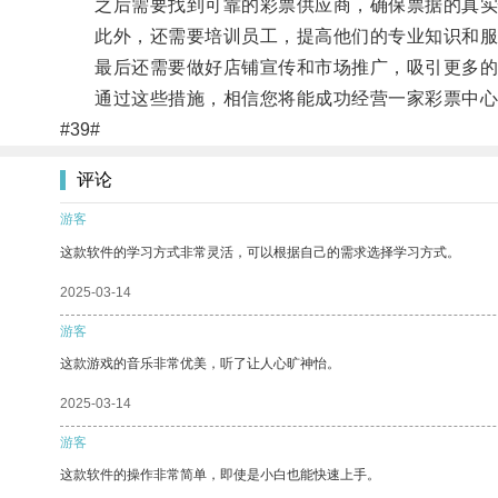
之后需要找到可靠的彩票供应商，确保票据的真实
此外，还需要培训员工，提高他们的专业知识和服
最后还需要做好店铺宣传和市场推广，吸引更多的
通过这些措施，相信您将能成功经营一家彩票中心
#39#
评论
游客
这款软件的学习方式非常灵活，可以根据自己的需求选择学习方式。
2025-03-14
游客
这款游戏的音乐非常优美，听了让人心旷神怡。
2025-03-14
游客
这款软件的操作非常简单，即使是小白也能快速上手。