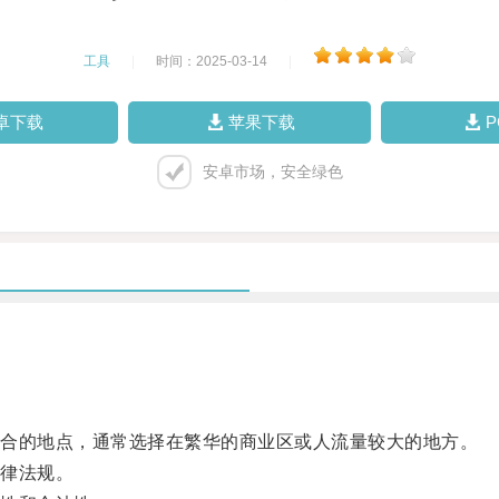
工具
|
时间：2025-03-14
|
卓下载
苹果下载
安卓市场，安全绿色
合的地点，通常选择在繁华的商业区或人流量较大的地方。
律法规。