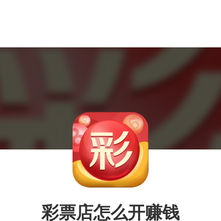
彩票店怎么开赚钱