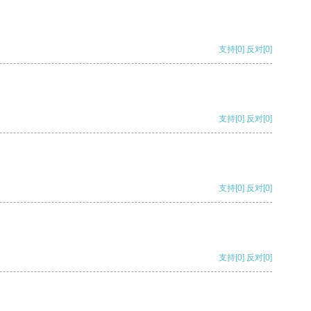
支持
[0]
反对
[0]
支持
[0]
反对
[0]
支持
[0]
反对
[0]
支持
[0]
反对
[0]