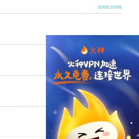
支持
[0]
反对
[0]
支持
[0]
反对
[0]
支持
[0]
反对
[0]
支持
[0]
反对
[0]