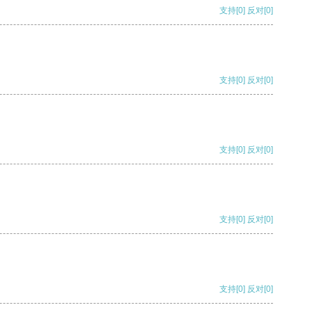
支持
[0]
反对
[0]
支持
[0]
反对
[0]
支持
[0]
反对
[0]
支持
[0]
反对
[0]
支持
[0]
反对
[0]