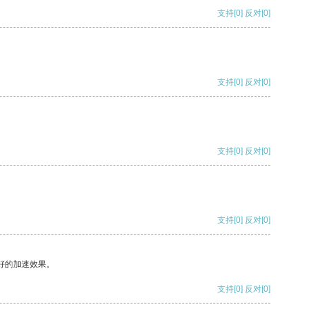
支持
[0]
反对
[0]
支持
[0]
反对
[0]
支持
[0]
反对
[0]
支持
[0]
反对
[0]
好的加速效果。
支持
[0]
反对
[0]