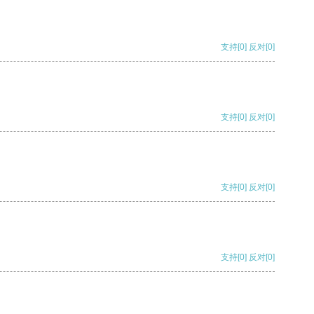
支持
[0]
反对
[0]
支持
[0]
反对
[0]
支持
[0]
反对
[0]
支持
[0]
反对
[0]