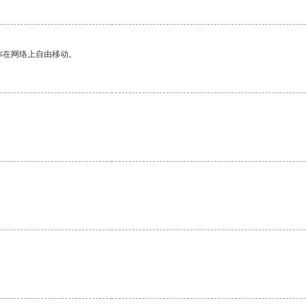
你在网络上自由移动。