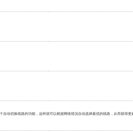
一个自动切换线路的功能，这样就可以根据网络情况自动选择最优的线路，从而获得更