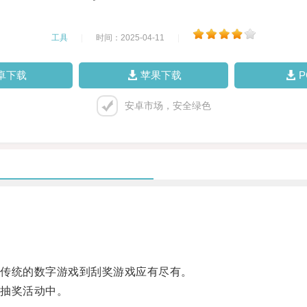
工具
|
时间：2025-04-11
|
卓下载
苹果下载
安卓市场，安全绿色
传统的数字游戏到刮奖游戏应有尽有。
抽奖活动中。