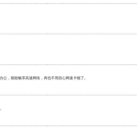
作办公，都能畅享高速网络，再也不用担心网速卡顿了。
。