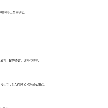
你在网络上自由移动。
找资料、翻译语言、编写代码等。
非常生动，让我能够轻松理解知识点。