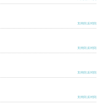
支持
[0]
反对
[0]
支持
[0]
反对
[0]
支持
[0]
反对
[0]
支持
[0]
反对
[0]