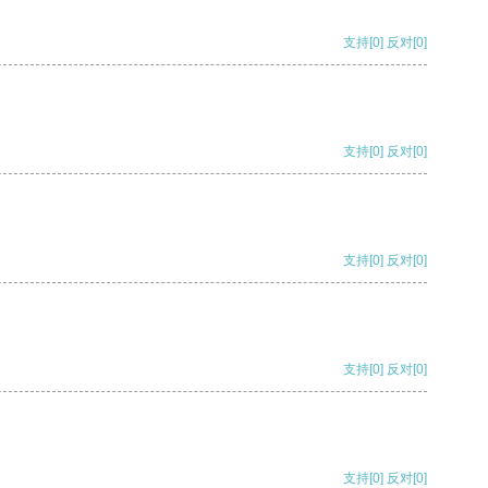
支持
[0]
反对
[0]
支持
[0]
反对
[0]
支持
[0]
反对
[0]
支持
[0]
反对
[0]
支持
[0]
反对
[0]