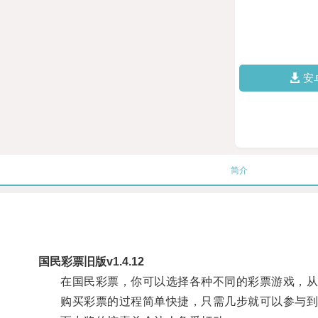
安
简介
国民彩票旧版v1.4.12
在国民彩票，你可以选择各种不同的彩票游戏，从
购买彩票的过程简单快捷，只需几步就可以参与到