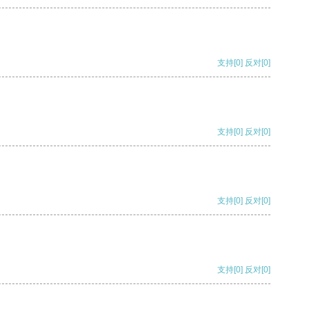
支持
[0]
反对
[0]
支持
[0]
反对
[0]
支持
[0]
反对
[0]
支持
[0]
反对
[0]