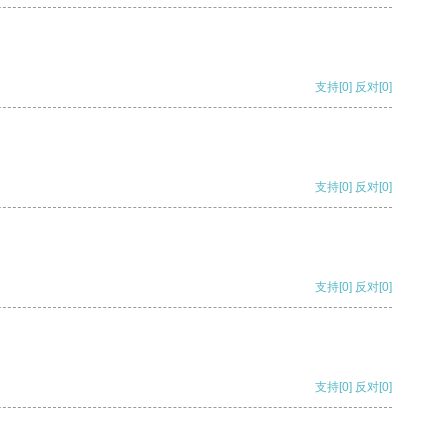
支持
[0]
反对
[0]
支持
[0]
反对
[0]
支持
[0]
反对
[0]
支持
[0]
反对
[0]