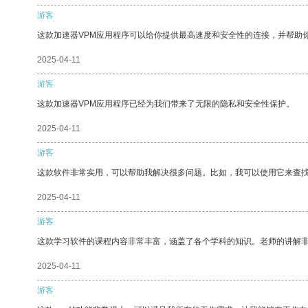
游客
这款加速器VPM应用程序可以给你提供最高速度和安全性的连接，并帮助
2025-04-11
游客
这款加速器VPM应用程序已经为我们带来了无限的隐私和安全性保护。
2025-04-11
游客
这款软件非常实用，可以帮助我解决很多问题。比如，我可以使用它来查
2025-04-11
游客
这款学习软件的课程内容非常丰富，涵盖了各个学科的知识。老师的讲解
2025-04-11
游客