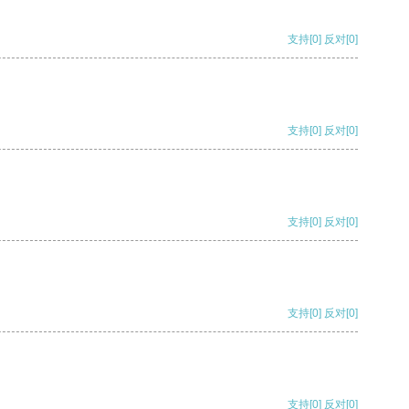
支持
[0]
反对
[0]
支持
[0]
反对
[0]
支持
[0]
反对
[0]
支持
[0]
反对
[0]
支持
[0]
反对
[0]