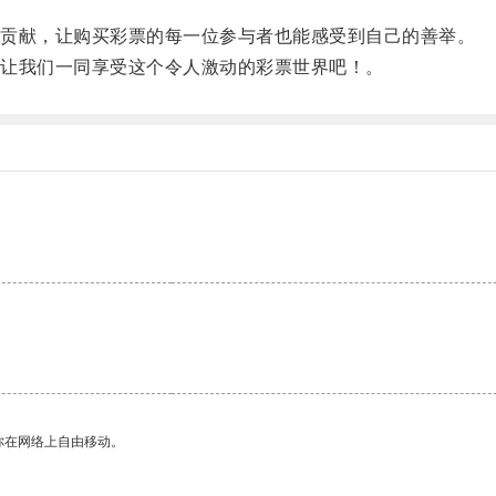
贡献，让购买彩票的每一位参与者也能感受到自己的善举。
让我们一同享受这个令人激动的彩票世界吧！。
。
你在网络上自由移动。