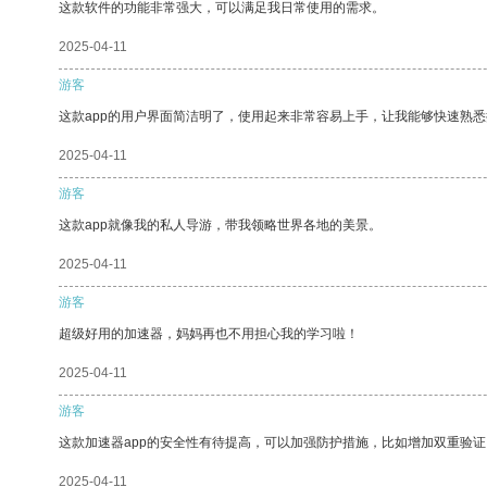
这款软件的功能非常强大，可以满足我日常使用的需求。
2025-04-11
游客
这款app的用户界面简洁明了，使用起来非常容易上手，让我能够快速熟
2025-04-11
游客
这款app就像我的私人导游，带我领略世界各地的美景。
2025-04-11
游客
超级好用的加速器，妈妈再也不用担心我的学习啦！
2025-04-11
游客
这款加速器app的安全性有待提高，可以加强防护措施，比如增加双重验证
2025-04-11