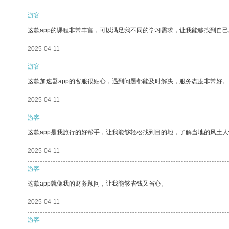
游客
这款app的课程非常丰富，可以满足我不同的学习需求，让我能够找到自
2025-04-11
游客
这款加速器app的客服很贴心，遇到问题都能及时解决，服务态度非常好。
2025-04-11
游客
这款app是我旅行的好帮手，让我能够轻松找到目的地，了解当地的风土人
2025-04-11
游客
这款app就像我的财务顾问，让我能够省钱又省心。
2025-04-11
游客