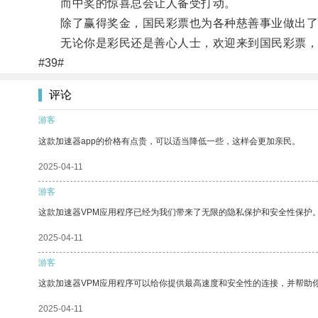
而中奖的惊喜总会让人备受打动。
除了赢得奖金，国民彩票也为各种慈善事业做出了
无论你是彩民还是善心人士，欢迎来到国民彩票，
#39#
评论
游客
这款加速器app的价格有点贵，可以适当降低一些，这样会更加亲民。
2025-04-11
游客
这款加速器VPM应用程序已经为我们带来了无限的隐私保护和安全性保护
2025-04-11
游客
这款加速器VPM应用程序可以给你提供最高速度和安全性的连接，并帮助
2025-04-11