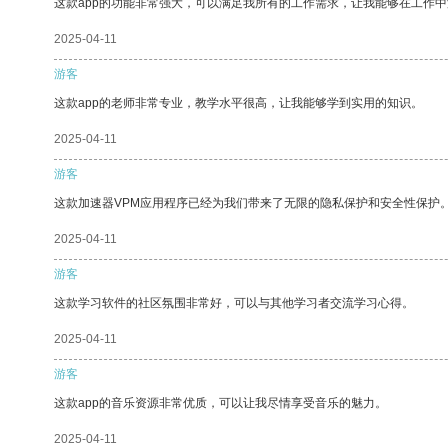
这款app的功能非常强大，可以满足我所有的工作需求，让我能够在工作
2025-04-11
游客
这款app的老师非常专业，教学水平很高，让我能够学到实用的知识。
2025-04-11
游客
这款加速器VPM应用程序已经为我们带来了无限的隐私保护和安全性保护
2025-04-11
游客
这款学习软件的社区氛围非常好，可以与其他学习者交流学习心得。
2025-04-11
游客
这款app的音乐资源非常优质，可以让我尽情享受音乐的魅力。
2025-04-11