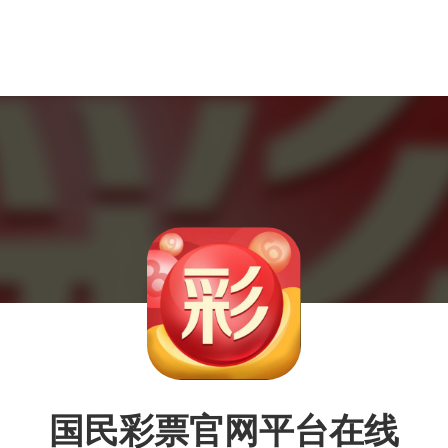
国民彩票官网平台在线