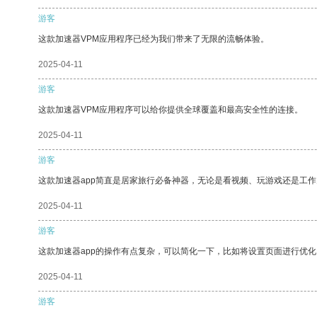
游客
这款加速器VPM应用程序已经为我们带来了无限的流畅体验。
2025-04-11
游客
这款加速器VPM应用程序可以给你提供全球覆盖和最高安全性的连接。
2025-04-11
游客
这款加速器app简直是居家旅行必备神器，无论是看视频、玩游戏还是工
2025-04-11
游客
这款加速器app的操作有点复杂，可以简化一下，比如将设置页面进行优化
2025-04-11
游客