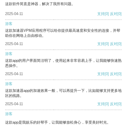
这款软件简直是神器，解决了我所有问题。
2025-04-11
支持
[0]
反对
[0]
游客
这款加速器VPM应用程序可以给你提供最高速度和安全性的连接，并帮
助你在网络上自由移动。
2025-04-11
支持
[0]
反对
[0]
游客
这款app的用户界面简洁明了，使用起来非常容易上手，让我能够快速熟
悉操作。
2025-04-11
支持
[0]
反对
[0]
游客
这款加速器app的加速效果一般，可以再提升一下，比如能够支持更多地
区的线路。
2025-04-11
支持
[0]
反对
[0]
游客
这款app是我娱乐的好帮手，让我能够放松身心，享受美好时光。