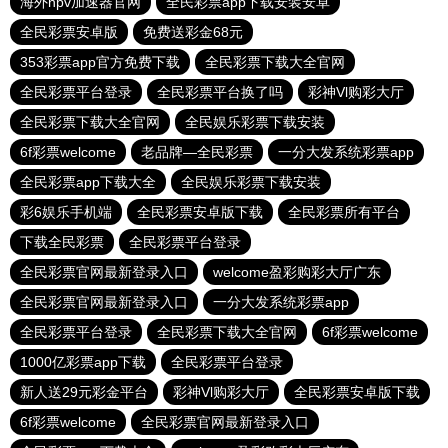
海外npv加速器官网
全民彩票app下载安装安卓
全民彩票安卓版
免费送彩金68元
353彩票app官方免费下载
全民彩票下载大全官网
全民彩票平台登录
全民彩票平台换了吗
彩神Vl购彩大厅
全民彩票下载大全官网
全民娱乐彩票下载安装
6f彩票welcome
老品牌—全民彩票
一分大发系统彩票app
全民彩票app下载大全
全民娱乐彩票下载安装
彩6娱乐手机端
全民彩票安卓版下载
全民彩票所有平台
下载全民彩票
全民彩票平台登录
全民彩票官网最新登录入口
welcome盈彩购彩大厅广东
全民彩票官网最新登录入口
一分大发系统彩票app
全民彩票平台登录
全民彩票下载大全官网
6f彩票welcome
1000亿彩票app下载
全民彩票平台登录
新人送29元彩金平台
彩神Vl购彩大厅
全民彩票安卓版下载
6f彩票welcome
全民彩票官网最新登录入口