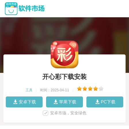
开心彩下载安装
工具
|
时间：2025-04-11
|
安卓下载
苹果下载
PC下载
安卓市场，安全绿色