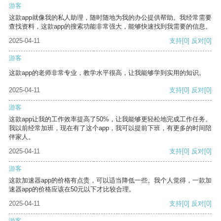
游客
这款app就像我的私人助理，随时随地为我的办公提供帮助。我经常需要
查找资料，这款app的搜索功能非常强大，能够快速找到我需要的信息。
2025-04-11
支持
[0]
反对
[0]
游客
这款app的老师非常专业，教学水平很高，让我能够学到实用的知识。
2025-04-11
支持
[0]
反对
[0]
游客
这款app让我的工作效率提高了50%，让我能够更轻松地完成工作任务。
我以前经常加班，现在有了这个app，我可以提前下班，有更多的时间陪
伴家人。
2025-04-11
支持
[0]
反对
[0]
游客
这款加速器app的价格有点贵，可以适当降低一些。我个人觉得，一款加
速器app的价格应该在50元以下才比较合理。
2025-04-11
支持
[0]
反对
[0]
游客