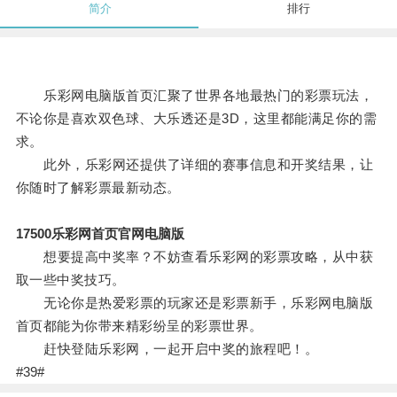
简介
排行
乐彩网电脑版首页汇聚了世界各地最热门的彩票玩法，
不论你是喜欢双色球、大乐透还是3D，这里都能满足你的需
求。
此外，乐彩网还提供了详细的赛事信息和开奖结果，让
你随时了解彩票最新动态。
17500乐彩网首页官网电脑版
想要提高中奖率？不妨查看乐彩网的彩票攻略，从中获
取一些中奖技巧。
无论你是热爱彩票的玩家还是彩票新手，乐彩网电脑版
首页都能为你带来精彩纷呈的彩票世界。
赶快登陆乐彩网，一起开启中奖的旅程吧！。
#39#