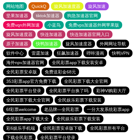
网站地图
QuickQ
旋风加速度器
旋风加速
坚果加速器
tiktok加速器
狗急加速器官网
免费vqn外网加速
小蓝鸟
免费vps加速器外网苹果版
旋风加速度器
快连加速器
快连加速器官网入口
原子加速器
快鸭加速器
旋风加速度器
外网网址导航
软件中心
雷霆加速
狂飙加速器
哔咔漫画
快鸭VPN
海外npv加速器官网
全民彩票app下载安装安卓
全民彩票安卓版
免费送彩金68元
353彩票app官方免费下载
全民彩票下载大全官网
全民彩票平台登录
全民彩票平台换了吗
彩神Vl购彩大厅
全民彩票下载大全官网
全民娱乐彩票下载安装
6f彩票welcome
老品牌—全民彩票
一分大发系统彩票app
全民彩票app下载大全
全民娱乐彩票下载安装
彩6娱乐手机端
全民彩票安卓版下载
全民彩票所有平台
下载全民彩票
全民彩票平台登录