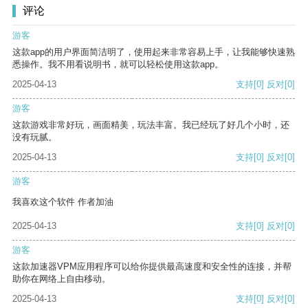
评论
游客
这款app的用户界面简洁明了，使用起来非常容易上手，让我能够快速熟
悉操作。我不用看说明书，就可以轻松使用这款app。
2025-04-13
支持
[0]
反对
[0]
游客
这款游戏非常好玩，画面精美，玩法丰富。我已经玩了好几个小时，还
没有玩腻。
2025-04-13
支持
[0]
反对
[0]
游客
我喜欢这个软件 作者加油
2025-04-13
支持
[0]
反对
[0]
游客
这款加速器VPM应用程序可以给你提供最高速度和安全性的连接，并帮
助你在网络上自由移动。
2025-04-13
支持
[0]
反对
[0]