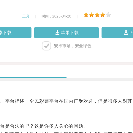
工具
|
时间：2025-04-20
|
卓下载
苹果下载
安卓市场，安全绿色
平台描述：全民彩票平台在国内广受欢迎，但是很多人对其
台是合法的吗？这是许多人关心的问题。