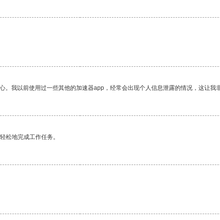
放心。我以前使用过一些其他的加速器app，经常会出现个人信息泄露的情况，这让我
更轻松地完成工作任务。