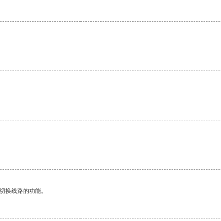
动切换线路的功能。