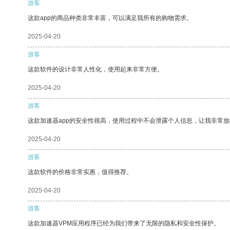
游客
这款app的商品种类非常丰富，可以满足我所有的购物需求。
2025-04-20
游客
这款软件的设计非常人性化，使用起来非常方便。
2025-04-20
游客
这款加速器app的安全性很高，使用过程中不会泄露个人信息，让我非常放
2025-04-20
游客
这款软件的价格非常实惠，值得推荐。
2025-04-20
游客
这款加速器VPM应用程序已经为我们带来了无限的隐私和安全性保护。