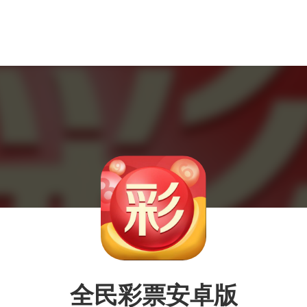
全民彩票安卓版