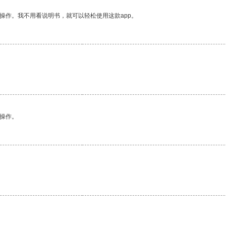
操作。我不用看说明书，就可以轻松使用这款app。
悉操作。