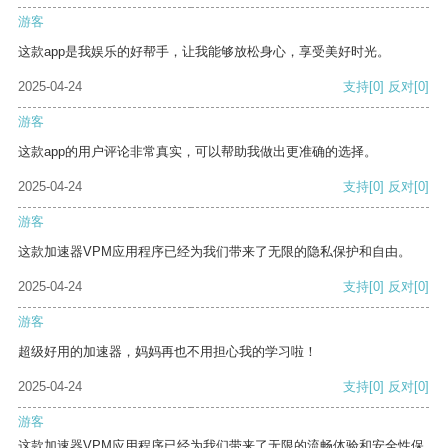
游客
这款app是我娱乐的好帮手，让我能够放松身心，享受美好时光。
2025-04-24
支持
[0]
反对
[0]
游客
这款app的用户评论非常真实，可以帮助我做出更准确的选择。
2025-04-24
支持
[0]
反对
[0]
游客
这款加速器VPM应用程序已经为我们带来了无限的隐私保护和自由。
2025-04-24
支持
[0]
反对
[0]
游客
超级好用的加速器，妈妈再也不用担心我的学习啦！
2025-04-24
支持
[0]
反对
[0]
游客
这款加速器VPM应用程序已经为我们带来了无限的流畅体验和安全性保