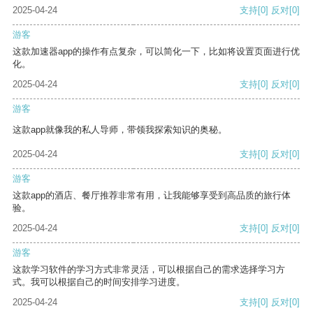
2025-04-24
支持
[0]
反对
[0]
游客
这款加速器app的操作有点复杂，可以简化一下，比如将设置页面进行优
化。
2025-04-24
支持
[0]
反对
[0]
游客
这款app就像我的私人导师，带领我探索知识的奥秘。
2025-04-24
支持
[0]
反对
[0]
游客
这款app的酒店、餐厅推荐非常有用，让我能够享受到高品质的旅行体
验。
2025-04-24
支持
[0]
反对
[0]
游客
这款学习软件的学习方式非常灵活，可以根据自己的需求选择学习方
式。我可以根据自己的时间安排学习进度。
2025-04-24
支持
[0]
反对
[0]