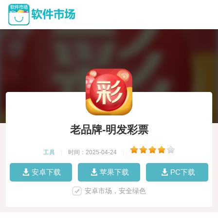
老品牌-明发彩票
工具
|
时间：2025-04-24
|
安卓下载
苹果下载
PC下载
安卓市场，安全绿色