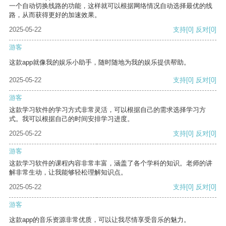
一个自动切换线路的功能，这样就可以根据网络情况自动选择最优的线
路，从而获得更好的加速效果。
2025-05-22
支持
[0]
反对
[0]
游客
这款app就像我的娱乐小助手，随时随地为我的娱乐提供帮助。
2025-05-22
支持
[0]
反对
[0]
游客
这款学习软件的学习方式非常灵活，可以根据自己的需求选择学习方
式。我可以根据自己的时间安排学习进度。
2025-05-22
支持
[0]
反对
[0]
游客
这款学习软件的课程内容非常丰富，涵盖了各个学科的知识。老师的讲
解非常生动，让我能够轻松理解知识点。
2025-05-22
支持
[0]
反对
[0]
游客
这款app的音乐资源非常优质，可以让我尽情享受音乐的魅力。