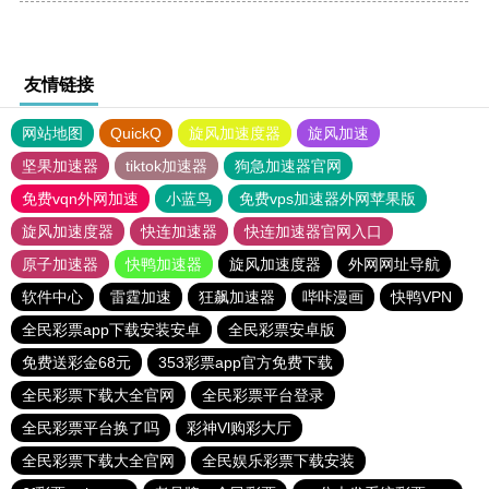
友情链接
网站地图
QuickQ
旋风加速度器
旋风加速
坚果加速器
tiktok加速器
狗急加速器官网
免费vqn外网加速
小蓝鸟
免费vps加速器外网苹果版
旋风加速度器
快连加速器
快连加速器官网入口
原子加速器
快鸭加速器
旋风加速度器
外网网址导航
软件中心
雷霆加速
狂飙加速器
哔咔漫画
快鸭VPN
全民彩票app下载安装安卓
全民彩票安卓版
免费送彩金68元
353彩票app官方免费下载
全民彩票下载大全官网
全民彩票平台登录
全民彩票平台换了吗
彩神Vl购彩大厅
全民彩票下载大全官网
全民娱乐彩票下载安装