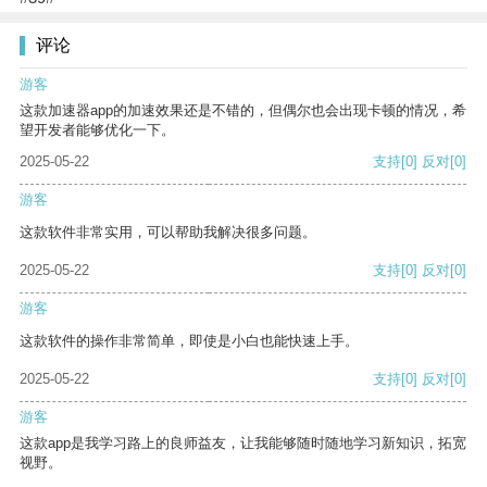
评论
游客
这款加速器app的加速效果还是不错的，但偶尔也会出现卡顿的情况，希
望开发者能够优化一下。
2025-05-22
支持
[0]
反对
[0]
游客
这款软件非常实用，可以帮助我解决很多问题。
2025-05-22
支持
[0]
反对
[0]
游客
这款软件的操作非常简单，即使是小白也能快速上手。
2025-05-22
支持
[0]
反对
[0]
游客
这款app是我学习路上的良师益友，让我能够随时随地学习新知识，拓宽
视野。