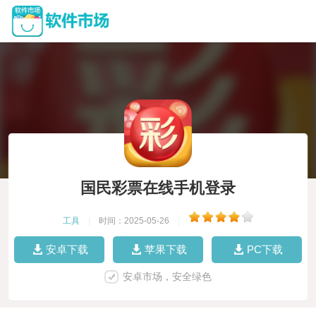
国民彩票在线手机登录
工具
|
时间：2025-05-26
|
安卓下载
苹果下载
PC下载
安卓市场，安全绿色