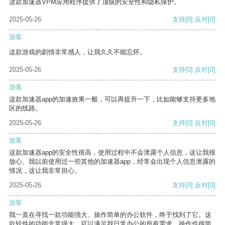
这款加速器VPM应用程序提供了顶级的安全性和隐私保护。
2025-05-26
支持
[0]
反对
[0]
游客
这款游戏的剧情非常感人，让我久久不能忘怀。
2025-05-26
支持
[0]
反对
[0]
游客
这款加速器app的加速效果一般，可以再提升一下，比如能够支持更多地
区的线路。
2025-05-26
支持
[0]
反对
[0]
游客
这款加速器app的安全性很高，使用过程中不会泄露个人信息，这让我很
放心。我以前使用过一些其他的加速器app，经常会出现个人信息泄露的
情况，这让我非常担心。
2025-05-26
支持
[0]
反对
[0]
游客
我一直在寻找一款功能强大、操作简单的办公软件，终于找到了它。这
款软件的功能非常强大，可以满足我日常办公的所有需求。操作也很简