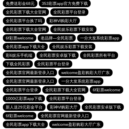
免费送彩金68元
353彩票app官方免费下载
全民彩票下载大全官网
全民彩票平台登录
全民彩票平台换了吗
彩神Vl购彩大厅
全民彩票下载大全官网
全民娱乐彩票下载安装
6f彩票welcome
老品牌—全民彩票
一分大发系统彩票app
全民彩票app下载大全
全民娱乐彩票下载安装
彩6娱乐手机端
全民彩票安卓版下载
全民彩票所有平台
下载全民彩票
全民彩票平台登录
全民彩票官网最新登录入口
welcome盈彩购彩大厅广东
全民彩票官网最新登录入口
一分大发系统彩票app
全民彩票平台登录
全民彩票下载大全官网
6f彩票welcome
1000亿彩票app下载
全民彩票平台登录
新人送29元彩金平台
彩神Vl购彩大厅
全民彩票安卓版下载
6f彩票welcome
全民彩票官网最新登录入口
全民彩票app下载大全
welcome盈彩购彩大厅广东