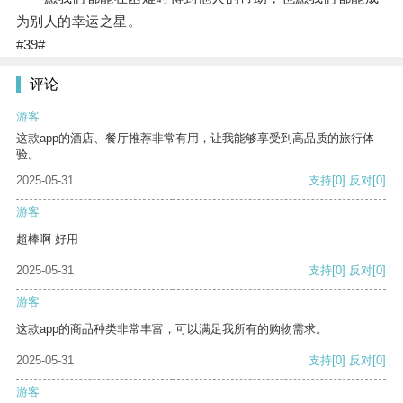
为别人的幸运之星。
#39#
评论
游客
这款app的酒店、餐厅推荐非常有用，让我能够享受到高品质的旅行体
验。
2025-05-31
支持
[0]
反对
[0]
游客
超棒啊 好用
2025-05-31
支持
[0]
反对
[0]
游客
这款app的商品种类非常丰富，可以满足我所有的购物需求。
2025-05-31
支持
[0]
反对
[0]
游客