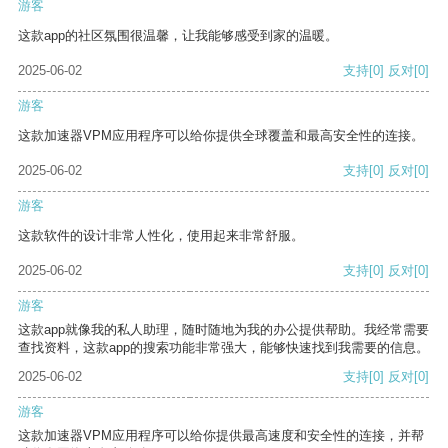
游客
这款app的社区氛围很温馨，让我能够感受到家的温暖。
2025-06-02
支持
[0]
反对
[0]
游客
这款加速器VPM应用程序可以给你提供全球覆盖和最高安全性的连接。
2025-06-02
支持
[0]
反对
[0]
游客
这款软件的设计非常人性化，使用起来非常舒服。
2025-06-02
支持
[0]
反对
[0]
游客
这款app就像我的私人助理，随时随地为我的办公提供帮助。我经常需要
查找资料，这款app的搜索功能非常强大，能够快速找到我需要的信息。
2025-06-02
支持
[0]
反对
[0]
游客
这款加速器VPM应用程序可以给你提供最高速度和安全性的连接，并帮