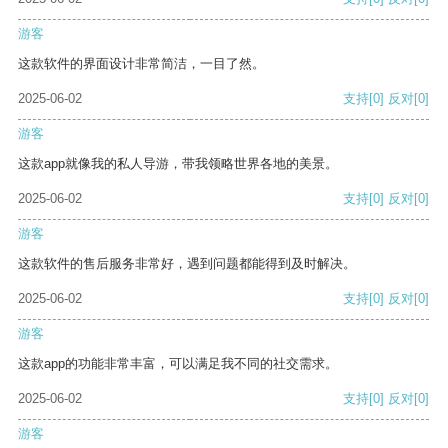
游客
这款软件的界面设计非常简洁，一目了然。
2025-06-02
支持
[0]
反对
[0]
游客
这款app就像我的私人导游，带我领略世界各地的美景。
2025-06-02
支持
[0]
反对
[0]
游客
这款软件的售后服务非常好，遇到问题都能得到及时解决。
2025-06-02
支持
[0]
反对
[0]
游客
这款app的功能非常丰富，可以满足我不同的社交需求。
2025-06-02
支持
[0]
反对
[0]
游客