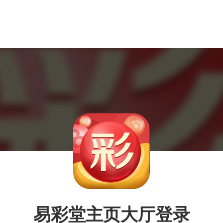
易彩堂主页大厅登录