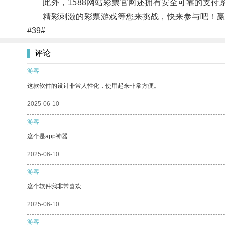
此外，1588网站彩票官网还拥有安全可靠的支付
精彩刺激的彩票游戏等您来挑战，快来参与吧！赢
#39#
评论
游客
这款软件的设计非常人性化，使用起来非常方便。
2025-06-10
游客
这个是app神器
2025-06-10
游客
这个软件我非常喜欢
2025-06-10
游客