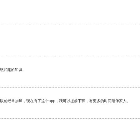
己感兴趣的知识。
我以前经常加班，现在有了这个app，我可以提前下班，有更多的时间陪伴家人。