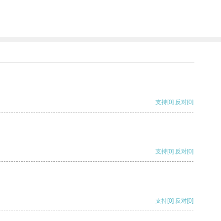
支持
[0]
反对
[0]
支持
[0]
反对
[0]
支持
[0]
反对
[0]