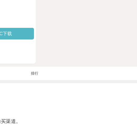
PC下载
排行
购买渠道。