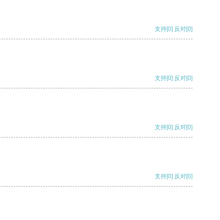
支持
[0]
反对
[0]
支持
[0]
反对
[0]
支持
[0]
反对
[0]
支持
[0]
反对
[0]