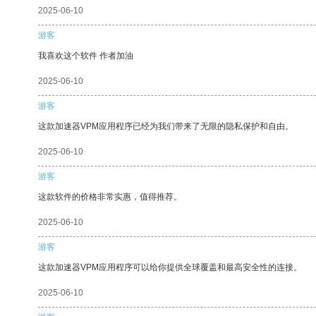
2025-06-10
游客
我喜欢这个软件 作者加油
2025-06-10
游客
这款加速器VPM应用程序已经为我们带来了无限的隐私保护和自由。
2025-06-10
游客
这款软件的价格非常实惠，值得推荐。
2025-06-10
游客
这款加速器VPM应用程序可以给你提供全球覆盖和最高安全性的连接。
2025-06-10