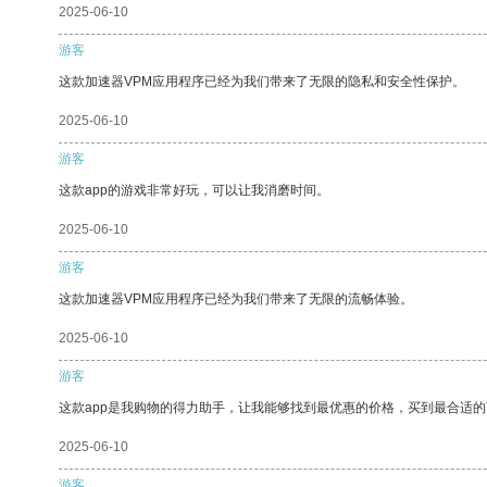
2025-06-10
游客
这款加速器VPM应用程序已经为我们带来了无限的隐私和安全性保护。
2025-06-10
游客
这款app的游戏非常好玩，可以让我消磨时间。
2025-06-10
游客
这款加速器VPM应用程序已经为我们带来了无限的流畅体验。
2025-06-10
游客
这款app是我购物的得力助手，让我能够找到最优惠的价格，买到最合适
2025-06-10
游客