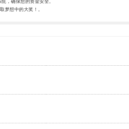
系统，确保您的资金安全。
取梦想中的大奖！。