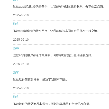
这款app是我社交的好帮手，让我能够与朋友保持联系，分享生活点滴。
2025-06-10
游客
这款app就像我的社交平台，让我能够与志同道合的朋友一起交流。
2025-06-10
游客
这款app的用户评论非常真实，可以帮助我做出更准确的选择。
2025-06-10
游客
这款软件简直是神器，解决了我所有问题。
2025-06-10
游客
这款软件的社区氛围非常好，可以与其他用户交流学习心得。