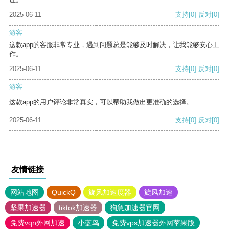
2025-06-11
支持
[0]
反对
[0]
游客
这款app的客服非常专业，遇到问题总是能够及时解决，让我能够安心工
作。
2025-06-11
支持
[0]
反对
[0]
游客
这款app的用户评论非常真实，可以帮助我做出更准确的选择。
2025-06-11
支持
[0]
反对
[0]
友情链接
网站地图
QuickQ
旋风加速度器
旋风加速
坚果加速器
tiktok加速器
狗急加速器官网
免费vqn外网加速
小蓝鸟
免费vps加速器外网苹果版