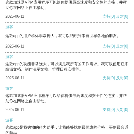
这款加速器VPM应用程序可以给你提供最高速度和安全性的连接，并帮
助你在网络上自由移动。
2025-06-11
支持
[0]
反对
[0]
游客
这款app的用户群体非常庞大，我可以结识到来自世界各地的朋友。
2025-06-11
支持
[0]
反对
[0]
游客
这款app的功能非常强大，可以满足我所有的工作需求。我可以使用它来
编辑文档、制作演示文稿、管理日程安排等。
2025-06-11
支持
[0]
反对
[0]
游客
这款加速器VPM应用程序可以给你提供最高速度和安全性的连接，并帮
助你在网络上自由移动。
2025-06-11
支持
[0]
反对
[0]
游客
这款app是我购物的得力助手，让我能够找到最优惠的价格，买到最合适
的商品。