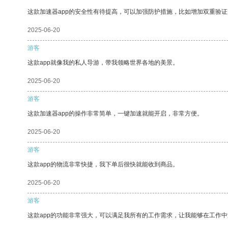
这款加速器app的安全性有待提高，可以加强防护措施，比如增加双重验证
2025-06-20
游客
这款app就像我的私人导游，带我领略世界各地的美景。
2025-06-20
游客
这款加速器app的操作非常简单，一键加速就能开启，非常方便。
2025-06-20
游客
这款app的物流非常快捷，我下单后很快就能收到商品。
2025-06-20
游客
这款app的功能非常强大，可以满足我所有的工作需求，让我能够在工作