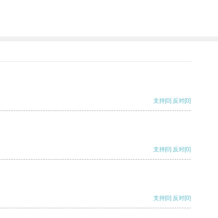
支持
[0]
反对
[0]
支持
[0]
反对
[0]
支持
[0]
反对
[0]