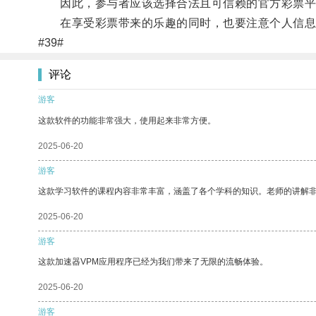
因此，参与者应该选择合法且可信赖的官方彩票平
在享受彩票带来的乐趣的同时，也要注意个人信息
#39#
评论
游客
这款软件的功能非常强大，使用起来非常方便。
2025-06-20
游客
这款学习软件的课程内容非常丰富，涵盖了各个学科的知识。老师的讲解
2025-06-20
游客
这款加速器VPM应用程序已经为我们带来了无限的流畅体验。
2025-06-20
游客