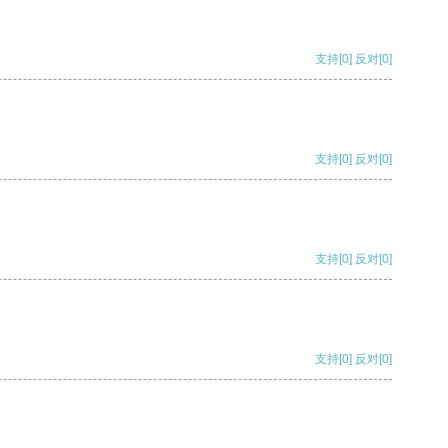
支持
[0]
反对
[0]
支持
[0]
反对
[0]
支持
[0]
反对
[0]
支持
[0]
反对
[0]