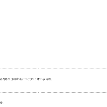
器app的价格应该在50元以下才比较合理。
绩。