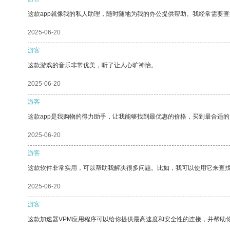
这款app就像我的私人助理，随时随地为我的办公提供帮助。我经常需要查
2025-06-20
游客
这款游戏的音乐非常优美，听了让人心旷神怡。
2025-06-20
游客
这款app是我购物的得力助手，让我能够找到最优惠的价格，买到最合适
2025-06-20
游客
这款软件非常实用，可以帮助我解决很多问题。比如，我可以使用它来查
2025-06-20
游客
这款加速器VPM应用程序可以给你提供最高速度和安全性的连接，并帮助