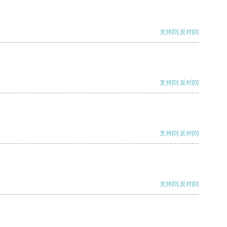
支持
[0]
反对
[0]
支持
[0]
反对
[0]
支持
[0]
反对
[0]
支持
[0]
反对
[0]