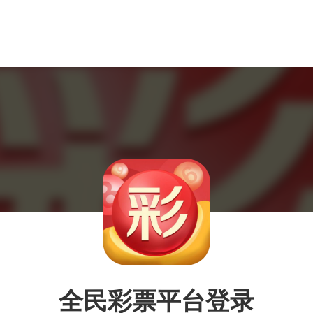
全民彩票平台登录