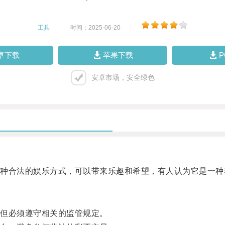
工具
|
时间：2025-06-20
|
卓下载
苹果下载
安卓市场，安全绿色
合法的娱乐方式，可以带来乐趣和希望，有人认为它是一种
但必须遵守相关的监管规定。