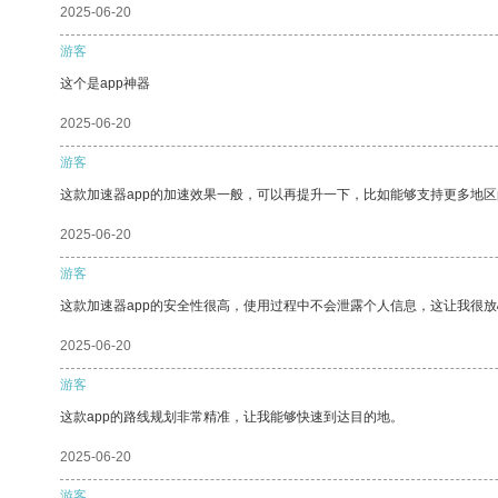
2025-06-20
游客
这个是app神器
2025-06-20
游客
这款加速器app的加速效果一般，可以再提升一下，比如能够支持更多地
2025-06-20
游客
这款加速器app的安全性很高，使用过程中不会泄露个人信息，这让我很
2025-06-20
游客
这款app的路线规划非常精准，让我能够快速到达目的地。
2025-06-20
游客