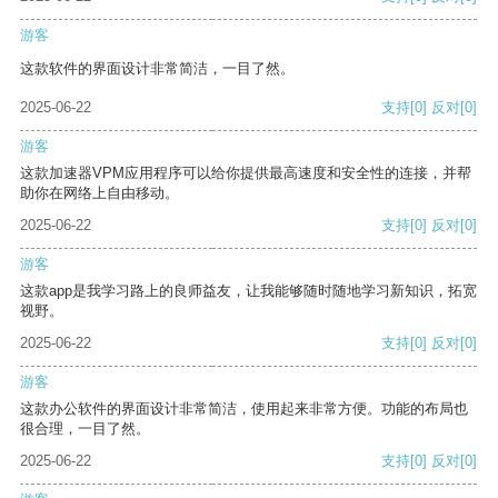
游客
这款软件的界面设计非常简洁，一目了然。
2025-06-22
支持
[0]
反对
[0]
游客
这款加速器VPM应用程序可以给你提供最高速度和安全性的连接，并帮
助你在网络上自由移动。
2025-06-22
支持
[0]
反对
[0]
游客
这款app是我学习路上的良师益友，让我能够随时随地学习新知识，拓宽
视野。
2025-06-22
支持
[0]
反对
[0]
游客
这款办公软件的界面设计非常简洁，使用起来非常方便。功能的布局也
很合理，一目了然。
2025-06-22
支持
[0]
反对
[0]