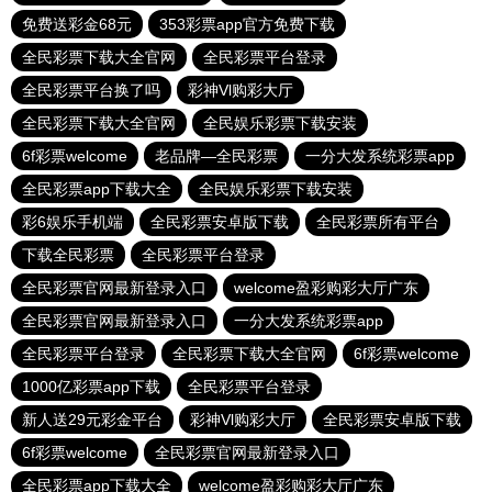
免费送彩金68元
353彩票app官方免费下载
全民彩票下载大全官网
全民彩票平台登录
全民彩票平台换了吗
彩神Vl购彩大厅
全民彩票下载大全官网
全民娱乐彩票下载安装
6f彩票welcome
老品牌—全民彩票
一分大发系统彩票app
全民彩票app下载大全
全民娱乐彩票下载安装
彩6娱乐手机端
全民彩票安卓版下载
全民彩票所有平台
下载全民彩票
全民彩票平台登录
全民彩票官网最新登录入口
welcome盈彩购彩大厅广东
全民彩票官网最新登录入口
一分大发系统彩票app
全民彩票平台登录
全民彩票下载大全官网
6f彩票welcome
1000亿彩票app下载
全民彩票平台登录
新人送29元彩金平台
彩神Vl购彩大厅
全民彩票安卓版下载
6f彩票welcome
全民彩票官网最新登录入口
全民彩票app下载大全
welcome盈彩购彩大厅广东