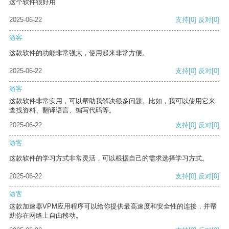
这个软件很好用
2025-06-22
支持
[0]
反对
[0]
游客
这款软件的功能非常强大，使用起来非常方便。
2025-06-22
支持
[0]
反对
[0]
游客
这款软件非常实用，可以帮助我解决很多问题。比如，我可以使用它来
查找资料、翻译语言、编写代码等。
2025-06-22
支持
[0]
反对
[0]
游客
这款软件的学习方式非常灵活，可以根据自己的需求选择学习方式。
2025-06-22
支持
[0]
反对
[0]
游客
这款加速器VPM应用程序可以给你提供最高速度和安全性的连接，并帮
助你在网络上自由移动。