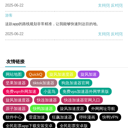
2025-06-22
支持
[0]
反对
[0]
游客
这款app的路线规划非常精准，让我能够快速到达目的地。
2025-06-22
支持
[0]
反对
[0]
友情链接
网站地图
QuickQ
旋风加速度器
旋风加速
坚果加速器
tiktok加速器
狗急加速器官网
免费vqn外网加速
小蓝鸟
免费vps加速器外网苹果版
旋风加速度器
快连加速器
快连加速器官网入口
原子加速器
快鸭加速器
旋风加速度器
外网网址导航
软件中心
雷霆加速
狂飙加速器
哔咔漫画
快鸭VPN
全民彩票app下载安装安卓
全民彩票安卓版