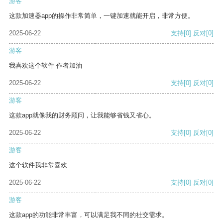
游客
这款加速器app的操作非常简单，一键加速就能开启，非常方便。
2025-06-22
支持
[0]
反对
[0]
游客
我喜欢这个软件 作者加油
2025-06-22
支持
[0]
反对
[0]
游客
这款app就像我的财务顾问，让我能够省钱又省心。
2025-06-22
支持
[0]
反对
[0]
游客
这个软件我非常喜欢
2025-06-22
支持
[0]
反对
[0]
游客
这款app的功能非常丰富，可以满足我不同的社交需求。