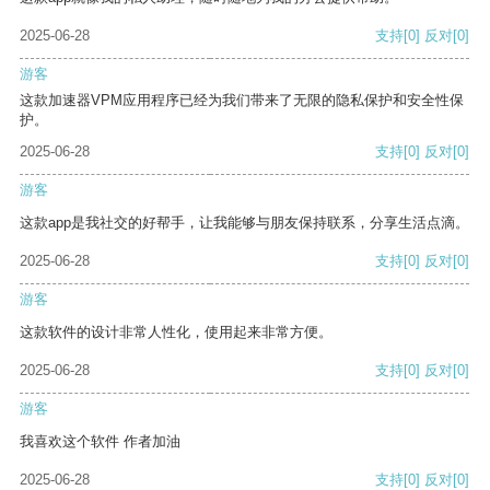
2025-06-28
支持
[0]
反对
[0]
游客
这款加速器VPM应用程序已经为我们带来了无限的隐私保护和安全性保
护。
2025-06-28
支持
[0]
反对
[0]
游客
这款app是我社交的好帮手，让我能够与朋友保持联系，分享生活点滴。
2025-06-28
支持
[0]
反对
[0]
游客
这款软件的设计非常人性化，使用起来非常方便。
2025-06-28
支持
[0]
反对
[0]
游客
我喜欢这个软件 作者加油
2025-06-28
支持
[0]
反对
[0]