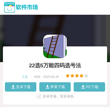
22选5万能四码选号法
工具
|
时间：2025-06-28
|
安卓下载
苹果下载
PC下载
安卓市场，安全绿色