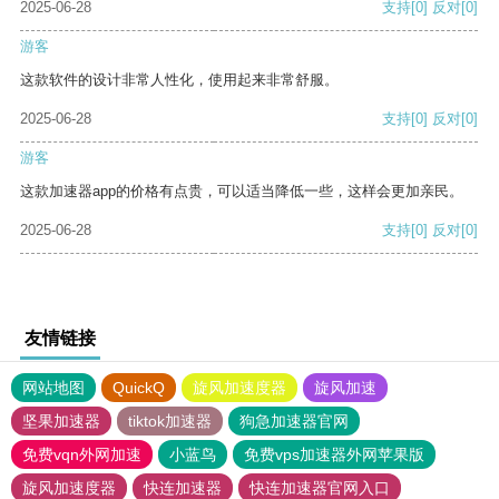
2025-06-28
支持
[0]
反对
[0]
游客
这款软件的设计非常人性化，使用起来非常舒服。
2025-06-28
支持
[0]
反对
[0]
游客
这款加速器app的价格有点贵，可以适当降低一些，这样会更加亲民。
2025-06-28
支持
[0]
反对
[0]
友情链接
网站地图
QuickQ
旋风加速度器
旋风加速
坚果加速器
tiktok加速器
狗急加速器官网
免费vqn外网加速
小蓝鸟
免费vps加速器外网苹果版
旋风加速度器
快连加速器
快连加速器官网入口