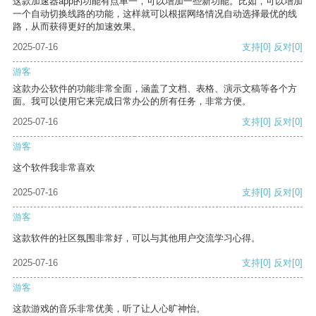
这款加速器app的功能有点单一，可以增加一些新功能。比如，可以增加
一个自动切换线路的功能，这样就可以根据网络情况自动选择最优的线
路，从而获得更好的加速效果。
2025-07-16
支持
[0]
反对
[0]
游客
这款办公软件的功能非常全面，涵盖了文档、表格、演示文稿等各个方
面。我可以使用它来完成日常办公的所有任务，非常方便。
2025-07-16
支持
[0]
反对
[0]
游客
这个软件我非常喜欢
2025-07-16
支持
[0]
反对
[0]
游客
这款软件的社区氛围非常好，可以与其他用户交流学习心得。
2025-07-16
支持
[0]
反对
[0]
游客
这款游戏的音乐非常优美，听了让人心旷神怡。