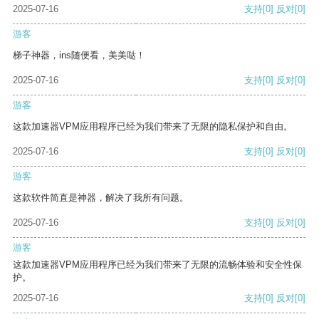
2025-07-16
支持
[0]
反对
[0]
游客
梯子神器，ins随便看，美美哒！
2025-07-16
支持
[0]
反对
[0]
游客
这款加速器VPM应用程序已经为我们带来了无限的隐私保护和自由。
2025-07-16
支持
[0]
反对
[0]
游客
这款软件简直是神器，解决了我所有问题。
2025-07-16
支持
[0]
反对
[0]
游客
这款加速器VPM应用程序已经为我们带来了无限的流畅体验和安全性保
护。
2025-07-16
支持
[0]
反对
[0]