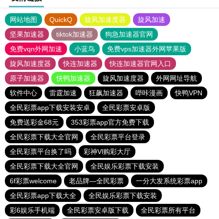
网站地图
QuickQ
旋风加速度器
旋风加速
坚果加速器
tiktok加速器
狗急加速器官网
免费vqn外网加速
小蓝鸟
免费vps加速器外网苹果版
旋风加速度器
快连加速器
快连加速器官网入口
原子加速器
快鸭加速器
旋风加速度器
外网网址导航
软件中心
雷霆加速
狂飙加速器
哔咔漫画
快鸭VPN
全民彩票app下载安装安卓
全民彩票安卓版
免费送彩金68元
353彩票app官方免费下载
全民彩票下载大全官网
全民彩票平台登录
全民彩票平台换了吗
彩神Vl购彩大厅
全民彩票下载大全官网
全民娱乐彩票下载安装
6f彩票welcome
老品牌—全民彩票
一分大发系统彩票app
全民彩票app下载大全
全民娱乐彩票下载安装
彩6娱乐手机端
全民彩票安卓版下载
全民彩票所有平台