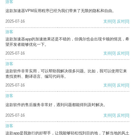
游客
这款加速器VPM应用程序已经为我们带来了无限的隐私和自由。
2025-07-16
支持
[0]
反对
[0]
游客
这款加速器app的加速效果还是不错的，但偶尔也会出现卡顿的情况，希
望开发者能够优化一下。
2025-07-16
支持
[0]
反对
[0]
游客
这款软件非常实用，可以帮助我解决很多问题。比如，我可以使用它来
查找资料、翻译语言、编写代码等。
2025-07-16
支持
[0]
反对
[0]
游客
这款软件的售后服务非常好，遇到问题都能得到及时解决。
2025-07-16
支持
[0]
反对
[0]
游客
这款app是我旅行的好帮手，让我能够轻松找到目的地，了解当地的风土