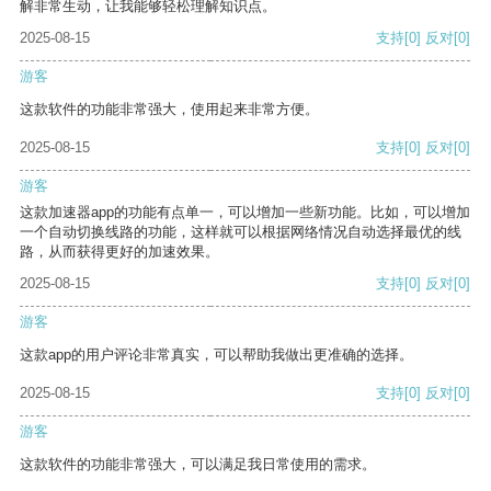
解非常生动，让我能够轻松理解知识点。
2025-08-15
支持
[0]
反对
[0]
游客
这款软件的功能非常强大，使用起来非常方便。
2025-08-15
支持
[0]
反对
[0]
游客
这款加速器app的功能有点单一，可以增加一些新功能。比如，可以增加
一个自动切换线路的功能，这样就可以根据网络情况自动选择最优的线
路，从而获得更好的加速效果。
2025-08-15
支持
[0]
反对
[0]
游客
这款app的用户评论非常真实，可以帮助我做出更准确的选择。
2025-08-15
支持
[0]
反对
[0]
游客
这款软件的功能非常强大，可以满足我日常使用的需求。