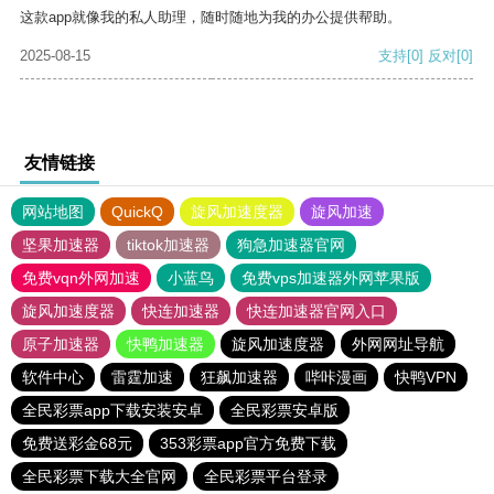
这款app就像我的私人助理，随时随地为我的办公提供帮助。
2025-08-15
支持
[0]
反对
[0]
友情链接
网站地图
QuickQ
旋风加速度器
旋风加速
坚果加速器
tiktok加速器
狗急加速器官网
免费vqn外网加速
小蓝鸟
免费vps加速器外网苹果版
旋风加速度器
快连加速器
快连加速器官网入口
原子加速器
快鸭加速器
旋风加速度器
外网网址导航
软件中心
雷霆加速
狂飙加速器
哔咔漫画
快鸭VPN
全民彩票app下载安装安卓
全民彩票安卓版
免费送彩金68元
353彩票app官方免费下载
全民彩票下载大全官网
全民彩票平台登录