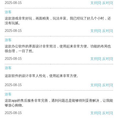
2025-08-15
支持
[0]
反对
[0]
游客
这款游戏非常好玩，画面精美，玩法丰富。我已经玩了好几个小时，还
没有玩腻。
2025-08-15
支持
[0]
反对
[0]
游客
这款办公软件的界面设计非常简洁，使用起来非常方便。功能的布局也
很合理，一目了然。
2025-08-15
支持
[0]
反对
[0]
游客
这款软件的设计非常人性化，使用起来非常方便。
2025-08-15
支持
[0]
反对
[0]
游客
这款app的售后服务非常完善，遇到问题总是能够得到妥善解决，让我能
够放心购物。
2025-08-15
支持
[0]
反对
[0]