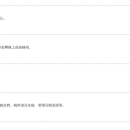
心。
你在网络上自由移动。
编辑文档、制作演示文稿、管理日程安排等。