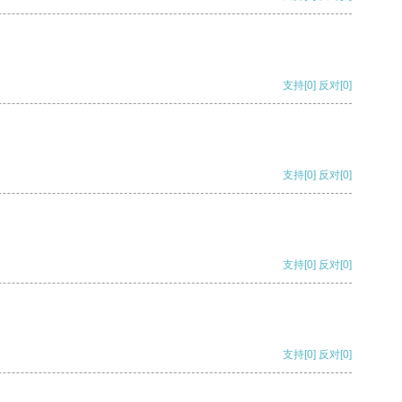
支持
[0]
反对
[0]
支持
[0]
反对
[0]
支持
[0]
反对
[0]
支持
[0]
反对
[0]