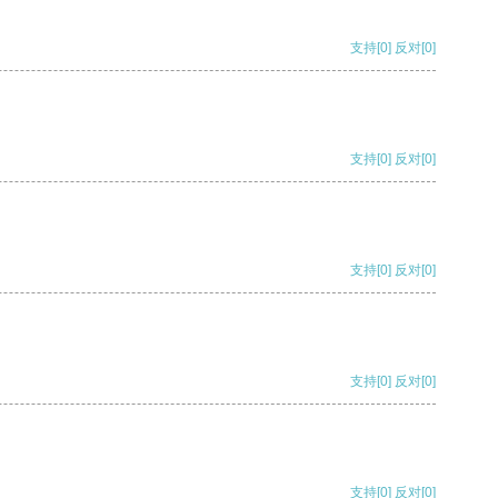
支持
[0]
反对
[0]
支持
[0]
反对
[0]
支持
[0]
反对
[0]
支持
[0]
反对
[0]
支持
[0]
反对
[0]