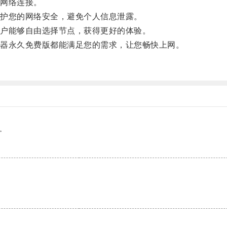
网络连接。
护您的网络安全，避免个人信息泄露。
户能够自由选择节点，获得更好的体验。
器永久免费版都能满足您的需求，让您畅快上网。
。
。