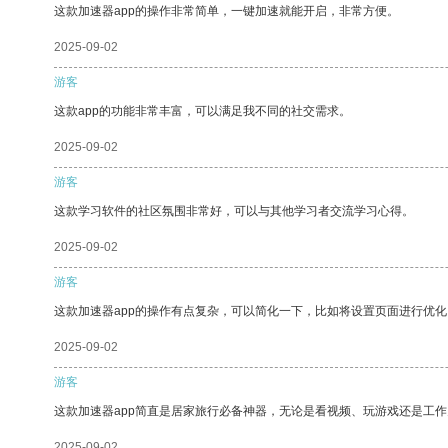
这款加速器app的操作非常简单，一键加速就能开启，非常方便。
2025-09-02
游客
这款app的功能非常丰富，可以满足我不同的社交需求。
2025-09-02
游客
这款学习软件的社区氛围非常好，可以与其他学习者交流学习心得。
2025-09-02
游客
这款加速器app的操作有点复杂，可以简化一下，比如将设置页面进行优化
2025-09-02
游客
这款加速器app简直是居家旅行必备神器，无论是看视频、玩游戏还是工
2025-09-02