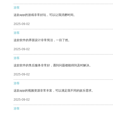
游客
这款app的游戏非常好玩，可以让我消磨时间。
2025-09-02
游客
这款软件的界面设计非常简洁，一目了然。
2025-09-02
游客
这款软件的售后服务非常好，遇到问题都能得到及时解决。
2025-09-02
游客
这款app的视频资源非常丰富，可以满足我不同的娱乐需求。
2025-09-02
游客