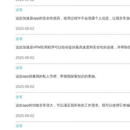
游客
这款加速器app的安全性很高，使用过程中不会泄露个人信息，让我非常放
2025-09-02
游客
这款加速器VPM应用程序可以给你提供最高速度和安全性的连接，并帮助
2025-09-02
游客
这款app就像我的私人导师，带领我探索知识的奥秘。
2025-09-02
游客
这款app的功能非常强大，可以满足我所有的工作需求。我可以使用它来
2025-09-02
游客