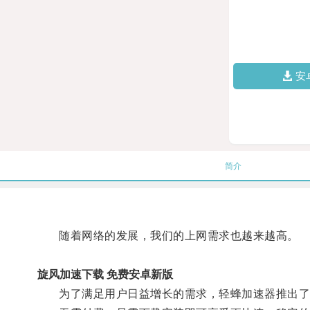
安
简介
随着网络的发展，我们的上网需求也越来越高。
旋风加速下载 免费安卓新版
为了满足用户日益增长的需求，轻蜂加速器推出了