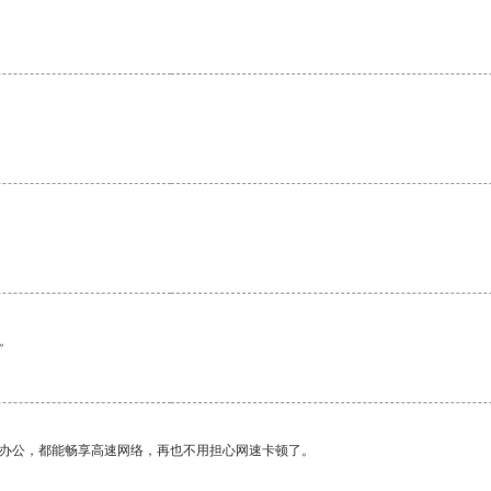
。
作办公，都能畅享高速网络，再也不用担心网速卡顿了。