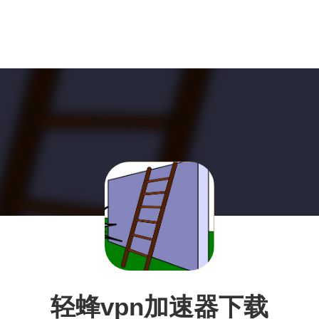
轻蜂vpn加速器下载