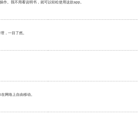
操作。我不用看说明书，就可以轻松使用这款app。
合理，一目了然。
你在网络上自由移动。