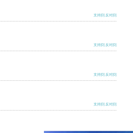
支持
[0]
反对
[0]
支持
[0]
反对
[0]
支持
[0]
反对
[0]
支持
[0]
反对
[0]