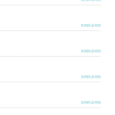
支持
[0]
反对
[0]
支持
[0]
反对
[0]
支持
[0]
反对
[0]
支持
[0]
反对
[0]