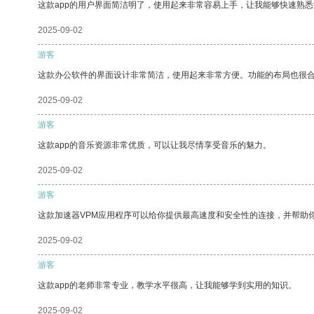
这款app的用户界面简洁明了，使用起来非常容易上手，让我能够快速熟悉
2025-09-02
游客
这款办公软件的界面设计非常简洁，使用起来非常方便。功能的布局也很
2025-09-02
游客
这款app的音乐资源非常优质，可以让我尽情享受音乐的魅力。
2025-09-02
游客
这款加速器VPM应用程序可以给你提供最高速度和安全性的连接，并帮助
2025-09-02
游客
这款app的老师非常专业，教学水平很高，让我能够学到实用的知识。
2025-09-02