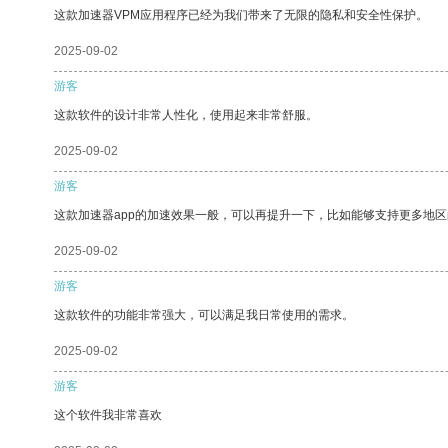
这款加速器VPM应用程序已经为我们带来了无限的隐私和安全性保护。
2025-09-02
游客
这款软件的设计非常人性化，使用起来非常舒服。
2025-09-02
游客
这款加速器app的加速效果一般，可以再提升一下，比如能够支持更多地
2025-09-02
游客
这款软件的功能非常强大，可以满足我日常使用的需求。
2025-09-02
游客
这个软件我非常喜欢