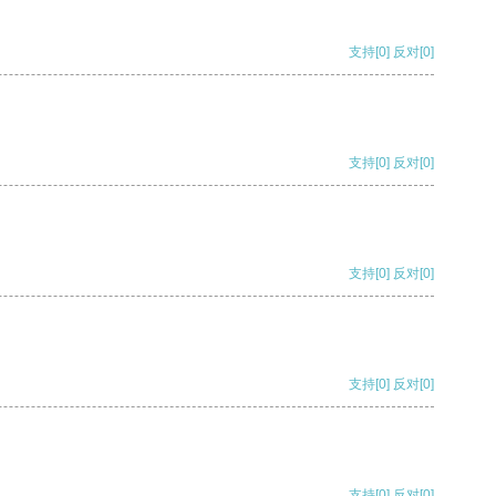
支持
[0]
反对
[0]
支持
[0]
反对
[0]
支持
[0]
反对
[0]
支持
[0]
反对
[0]
支持
[0]
反对
[0]