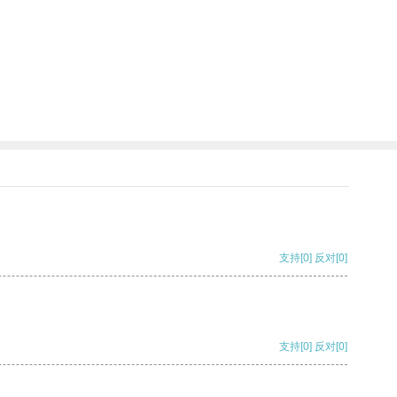
支持
[0]
反对
[0]
支持
[0]
反对
[0]