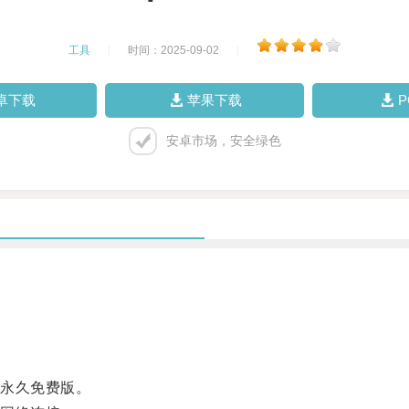
工具
|
时间：2025-09-02
|
卓下载
苹果下载
安卓市场，安全绿色
永久免费版。