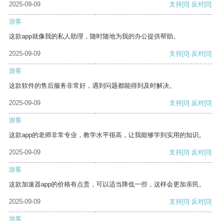
2025-09-09
支持
[0]
反对
[0]
游客
这款app就像我的私人助理，随时随地为我的办公提供帮助。
2025-09-09
支持
[0]
反对
[0]
游客
这款软件的售后服务非常好，遇到问题都能得到及时解决。
2025-09-09
支持
[0]
反对
[0]
游客
这款app的老师非常专业，教学水平很高，让我能够学到实用的知识。
2025-09-09
支持
[0]
反对
[0]
游客
这款加速器app的价格有点贵，可以适当降低一些，这样会更加亲民。
2025-09-09
支持
[0]
反对
[0]
游客