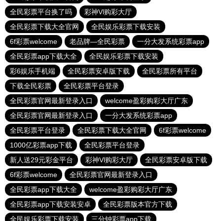
全民彩票平台换了吗
彩神Vl购彩大厅
全民彩票下载大全官网
全民娱乐彩票下载安装
6f彩票welcome
老品牌—全民彩票
一分大发系统彩票app
全民彩票app下载大全
全民娱乐彩票下载安装
彩6娱乐手机端
全民彩票安卓版下载
全民彩票所有平台
下载全民彩票
全民彩票平台登录
全民彩票官网最新登录入口
welcome盈彩购彩大厅广东
全民彩票官网最新登录入口
一分大发系统彩票app
全民彩票平台登录
全民彩票下载大全官网
6f彩票welcome
1000亿彩票app下载
全民彩票平台登录
新人送29元彩金平台
彩神Vl购彩大厅
全民彩票安卓版下载
6f彩票welcome
全民彩票官网最新登录入口
全民彩票app下载大全
welcome盈彩购彩大厅广东
全民彩票app下载安装安卓
全民彩票版本官方下载
全民娱乐彩票下载安装
三分钟彩票app下载