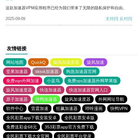
这款加速器VPM应用程序已经为我们带来了无限的隐私保护和自由。
2025-09-09
支持
[0]
反对
[0]
友情链接
网站地图
QuickQ
旋风加速度器
旋风加速
坚果加速器
tiktok加速器
狗急加速器官网
免费vqn外网加速
小蓝鸟
免费vps加速器外网苹果版
旋风加速度器
快连加速器
快连加速器官网入口
原子加速器
快鸭加速器
旋风加速度器
外网网址导航
软件中心
雷霆加速
狂飙加速器
哔咔漫画
快鸭VPN
全民彩票app下载安装安卓
全民彩票安卓版
免费送彩金68元
353彩票app官方免费下载
全民彩票下载大全官网
全民彩票平台登录