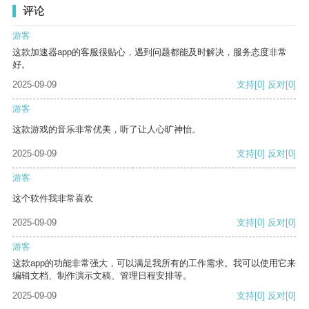
评论
游客
这款加速器app的客服很贴心，遇到问题都能及时解决，服务态度非常
好。
2025-09-09
支持
[0]
反对
[0]
游客
这款游戏的音乐非常优美，听了让人心旷神怡。
2025-09-09
支持
[0]
反对
[0]
游客
这个软件我非常喜欢
2025-09-09
支持
[0]
反对
[0]
游客
这款app的功能非常强大，可以满足我所有的工作需求。我可以使用它来
编辑文档、制作演示文稿、管理日程安排等。
2025-09-09
支持
[0]
反对
[0]