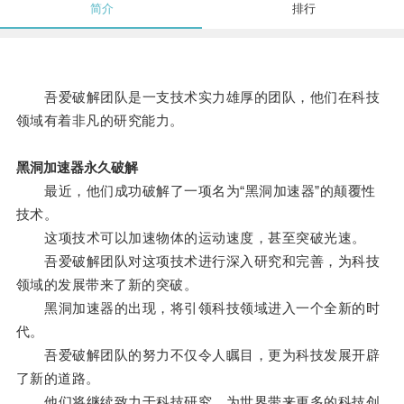
简介
排行
吾爱破解团队是一支技术实力雄厚的团队，他们在科技
领域有着非凡的研究能力。
黑洞加速器永久破解
最近，他们成功破解了一项名为“黑洞加速器”的颠覆性
技术。
这项技术可以加速物体的运动速度，甚至突破光速。
吾爱破解团队对这项技术进行深入研究和完善，为科技
领域的发展带来了新的突破。
黑洞加速器的出现，将引领科技领域进入一个全新的时
代。
吾爱破解团队的努力不仅令人瞩目，更为科技发展开辟
了新的道路。
他们将继续致力于科技研究，为世界带来更多的科技创