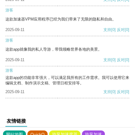
游客
这款加速器VPM应用程序已经为我们带来了无限的隐私和自由。
2025-09-11
支持
[0]
反对
[0]
游客
这款app就像我的私人导游，带我领略世界各地的美景。
2025-09-11
支持
[0]
反对
[0]
游客
这款app的功能非常强大，可以满足我所有的工作需求。我可以使用它来
编辑文档、制作演示文稿、管理日程安排等。
2025-09-11
支持
[0]
反对
[0]
友情链接
网站地图
QuickQ
旋风加速度器
旋风加速