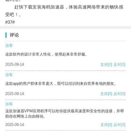
赶快下载安装海鸥加速器，体验高速网络带来的畅快感
受吧！。
#37#
评论
游客
这款软件的设计非常人性化，使用起来非常舒服。
2025-09-14
支持
[0]
反对
[0]
游客
这款app的用户群体非常庞大，我可以结识到来自世界各地的朋友。
2025-09-14
支持
[0]
反对
[0]
游客
这款加速器VPM应用程序可以给你提供最高速度和安全性的连接，并帮
助你在网络上自由移动。
2025-09-14
支持
[0]
反对
[0]