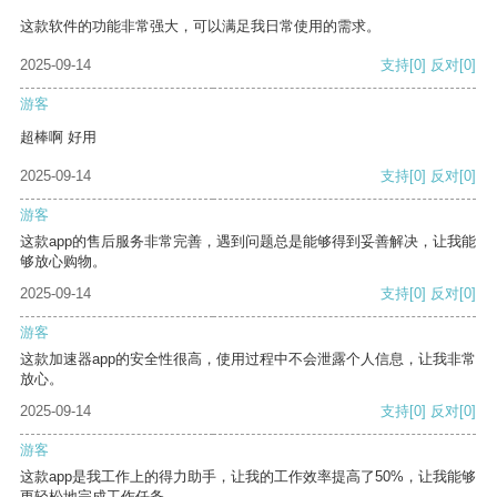
这款软件的功能非常强大，可以满足我日常使用的需求。
2025-09-14
支持
[0]
反对
[0]
游客
超棒啊 好用
2025-09-14
支持
[0]
反对
[0]
游客
这款app的售后服务非常完善，遇到问题总是能够得到妥善解决，让我能
够放心购物。
2025-09-14
支持
[0]
反对
[0]
游客
这款加速器app的安全性很高，使用过程中不会泄露个人信息，让我非常
放心。
2025-09-14
支持
[0]
反对
[0]
游客
这款app是我工作上的得力助手，让我的工作效率提高了50%，让我能够
更轻松地完成工作任务。