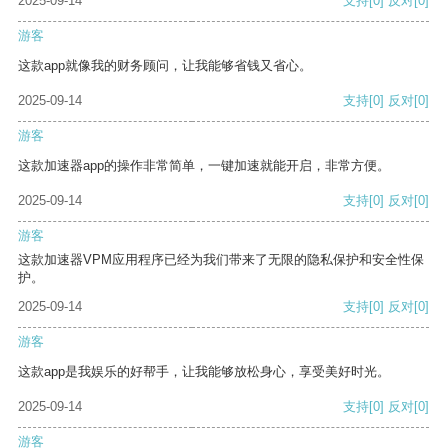
2025-09-14
支持
[0]
反对
[0]
游客
这款app就像我的财务顾问，让我能够省钱又省心。
2025-09-14
支持
[0]
反对
[0]
游客
这款加速器app的操作非常简单，一键加速就能开启，非常方便。
2025-09-14
支持
[0]
反对
[0]
游客
这款加速器VPM应用程序已经为我们带来了无限的隐私保护和安全性保
护。
2025-09-14
支持
[0]
反对
[0]
游客
这款app是我娱乐的好帮手，让我能够放松身心，享受美好时光。
2025-09-14
支持
[0]
反对
[0]
游客