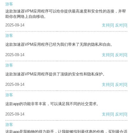
游客
这款加速器VPM应用程序可以给你提供最高速度和安全性的连接，并帮
助你在网络上自由移动。
2025-09-14
支持
[0]
反对
[0]
游客
这款加速器VPM应用程序已经为我们带来了无限的隐私和自由。
2025-09-14
支持
[0]
反对
[0]
游客
这款加速器VPM应用程序提供了顶级的安全性和隐私保护。
2025-09-14
支持
[0]
反对
[0]
游客
这款app的功能非常丰富，可以满足我不同的社交需求。
2025-09-14
支持
[0]
反对
[0]
游客
这款app是我购物的得力助手，让我能够找到最优惠的价格，买到最合适