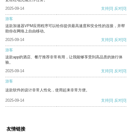
2025-09-14
支持
[0]
反对
[0]
游客
这款加速器VPM应用程序可以给你提供最高速度和安全性的连接，并帮
助你在网络上自由移动。
2025-09-14
支持
[0]
反对
[0]
游客
这款app的酒店、餐厅推荐非常有用，让我能够享受到高品质的旅行体
验。
2025-09-14
支持
[0]
反对
[0]
游客
这款软件的设计非常人性化，使用起来非常方便。
2025-09-14
支持
[0]
反对
[0]
友情链接