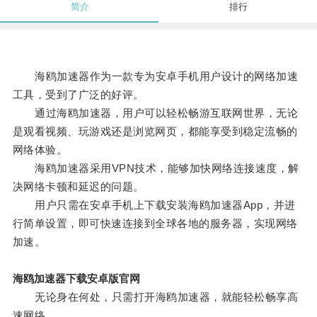
简介
排行
海鸥加速器作为一款专为安卓手机用户设计的网络加速
工具，受到了广泛的好评。
通过海鸥加速器，用户可以轻松畅游互联网世界，无论
是观看视频、玩游戏还是浏览网页，都能享受到稳定流畅的
网络体验。
海鸥加速器采用VPN技术，能够加快网络连接速度，解
决网络卡顿和延迟的问题。
用户只需在安卓手机上下载安装海鸥加速器App，并进
行简单设置，即可快速连接到全球各地的服务器，实现网络
加速。
海鸥加速器下载安卓版官网
无论身在何处，只需打开海鸥加速器，就能轻松畅享高
速网络。