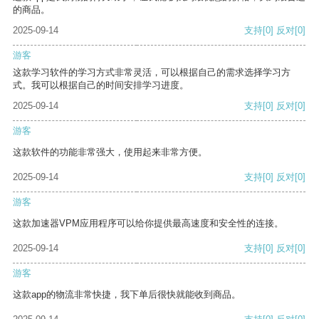
的商品。
2025-09-14
支持
[0]
反对
[0]
游客
这款学习软件的学习方式非常灵活，可以根据自己的需求选择学习方
式。我可以根据自己的时间安排学习进度。
2025-09-14
支持
[0]
反对
[0]
游客
这款软件的功能非常强大，使用起来非常方便。
2025-09-14
支持
[0]
反对
[0]
游客
这款加速器VPM应用程序可以给你提供最高速度和安全性的连接。
2025-09-14
支持
[0]
反对
[0]
游客
这款app的物流非常快捷，我下单后很快就能收到商品。