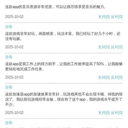
这款app的音乐资源非常优质，可以让我尽情享受音乐的魅力。
2025-10-02
支持
[0]
反对
[0]
游客
这款游戏非常好玩，画面精美，玩法丰富。我已经玩了好几个小时，还
没有玩腻。
2025-10-02
支持
[0]
反对
[0]
游客
这款app是我工作上的得力助手，让我的工作效率提高了50%，让我能够
更轻松地完成工作任务。
2025-10-02
支持
[0]
反对
[0]
游客
这款加速器app的加速效果非常好，玩游戏再也不会出现卡顿、掉线的情
况了。我以前玩游戏经常会输，现在有了这个app，我的游戏水平提升了
不少。
2025-10-02
支持
[0]
反对
[0]
游客