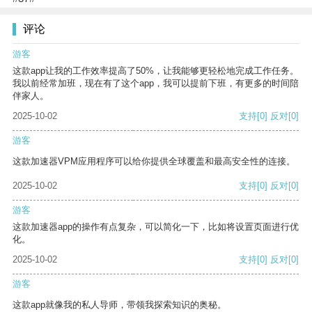
评论
游客
这款app让我的工作效率提高了50%，让我能够更轻松地完成工作任务。
我以前经常加班，现在有了这个app，我可以提前下班，有更多的时间陪
伴家人。
2025-10-02
支持
[0]
反对
[0]
游客
这款加速器VPM应用程序可以给你提供全球覆盖和最高安全性的连接。
2025-10-02
支持
[0]
反对
[0]
游客
这款加速器app的操作有点复杂，可以简化一下，比如将设置页面进行优
化。
2025-10-02
支持
[0]
反对
[0]
游客
这款app就像我的私人导师，带领我探索知识的奥秘。