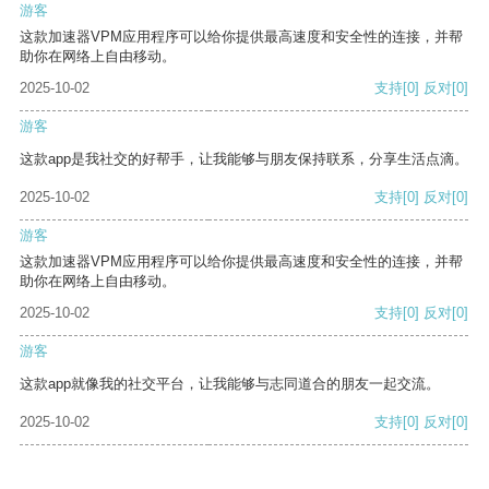
游客
这款加速器VPM应用程序可以给你提供最高速度和安全性的连接，并帮
助你在网络上自由移动。
2025-10-02
支持
[0]
反对
[0]
游客
这款app是我社交的好帮手，让我能够与朋友保持联系，分享生活点滴。
2025-10-02
支持
[0]
反对
[0]
游客
这款加速器VPM应用程序可以给你提供最高速度和安全性的连接，并帮
助你在网络上自由移动。
2025-10-02
支持
[0]
反对
[0]
游客
这款app就像我的社交平台，让我能够与志同道合的朋友一起交流。
2025-10-02
支持
[0]
反对
[0]