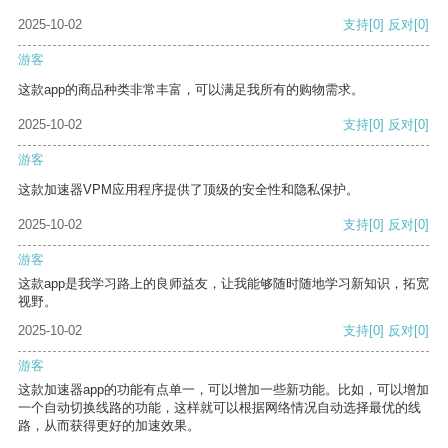
2025-10-02
支持
[0]
反对
[0]
游客
这款app的商品种类非常丰富，可以满足我所有的购物需求。
2025-10-02
支持
[0]
反对
[0]
游客
这款加速器VPM应用程序提供了顶级的安全性和隐私保护。
2025-10-02
支持
[0]
反对
[0]
游客
这款app是我学习路上的良师益友，让我能够随时随地学习新知识，拓宽
视野。
2025-10-02
支持
[0]
反对
[0]
游客
这款加速器app的功能有点单一，可以增加一些新功能。比如，可以增加
一个自动切换线路的功能，这样就可以根据网络情况自动选择最优的线
路，从而获得更好的加速效果。