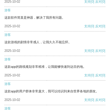
2025-10-02
支持
[0]
反对
[0]
游客
这款软件简直是神器，解决了我所有问题。
2025-10-02
支持
[0]
反对
[0]
游客
这款游戏的剧情非常感人，让我久久不能忘怀。
2025-10-02
支持
[0]
反对
[0]
游客
这款app的路线规划非常精准，让我能够快速到达目的地。
2025-10-02
支持
[0]
反对
[0]
游客
这款app的用户群体非常庞大，我可以结识到来自世界各地的朋友。
2025-10-02
支持
[0]
反对
[0]
游客