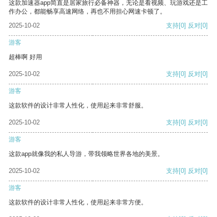
这款加速器app简直是居家旅行必备神器，无论是看视频、玩游戏还是工
作办公，都能畅享高速网络，再也不用担心网速卡顿了。
2025-10-02
支持
[0]
反对
[0]
游客
超棒啊 好用
2025-10-02
支持
[0]
反对
[0]
游客
这款软件的设计非常人性化，使用起来非常舒服。
2025-10-02
支持
[0]
反对
[0]
游客
这款app就像我的私人导游，带我领略世界各地的美景。
2025-10-02
支持
[0]
反对
[0]
游客
这款软件的设计非常人性化，使用起来非常方便。