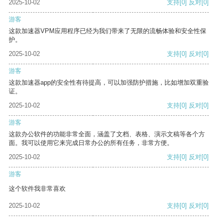
2025-10-02
支持
[0]
反对
[0]
游客
这款加速器VPM应用程序已经为我们带来了无限的流畅体验和安全性保
护。
2025-10-02
支持
[0]
反对
[0]
游客
这款加速器app的安全性有待提高，可以加强防护措施，比如增加双重验
证。
2025-10-02
支持
[0]
反对
[0]
游客
这款办公软件的功能非常全面，涵盖了文档、表格、演示文稿等各个方
面。我可以使用它来完成日常办公的所有任务，非常方便。
2025-10-02
支持
[0]
反对
[0]
游客
这个软件我非常喜欢
2025-10-02
支持
[0]
反对
[0]