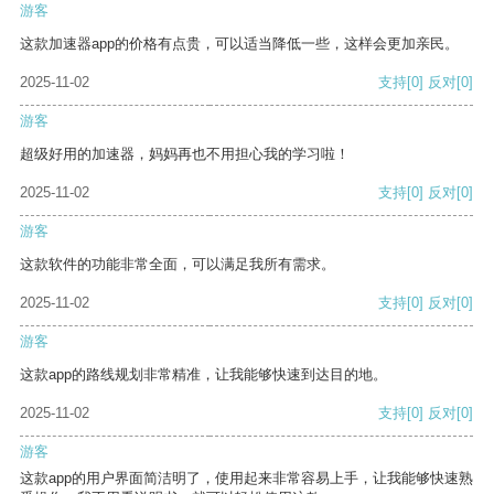
游客
这款加速器app的价格有点贵，可以适当降低一些，这样会更加亲民。
2025-11-02
支持
[0]
反对
[0]
游客
超级好用的加速器，妈妈再也不用担心我的学习啦！
2025-11-02
支持
[0]
反对
[0]
游客
这款软件的功能非常全面，可以满足我所有需求。
2025-11-02
支持
[0]
反对
[0]
游客
这款app的路线规划非常精准，让我能够快速到达目的地。
2025-11-02
支持
[0]
反对
[0]
游客
这款app的用户界面简洁明了，使用起来非常容易上手，让我能够快速熟