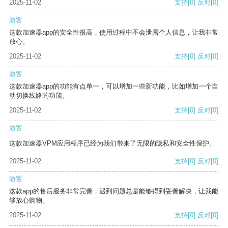
2025-11-02
支持
[0]
反对
[0]
游客
这款加速器app的安全性很高，使用过程中不会泄露个人信息，让我非常
放心。
2025-11-02
支持
[0]
反对
[0]
游客
这款加速器app的功能有点单一，可以增加一些新功能，比如增加一个自
动切换线路的功能。
2025-11-02
支持
[0]
反对
[0]
游客
这款加速器VPM应用程序已经为我们带来了无限的隐私和安全性保护。
2025-11-02
支持
[0]
反对
[0]
游客
这款app的售后服务非常完善，遇到问题总是能够得到妥善解决，让我能
够放心购物。
2025-11-02
支持
[0]
反对
[0]