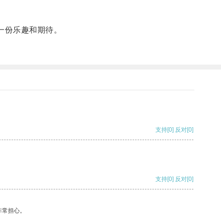
一份乐趣和期待。
支持
[0]
反对
[0]
支持
[0]
反对
[0]
非常担心。