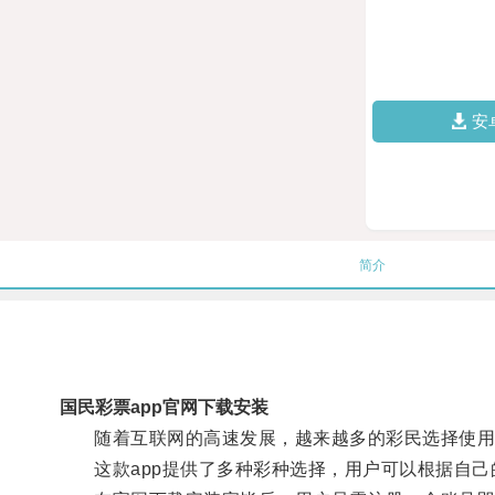
安
简介
国民彩票app官网下载安装
随着互联网的高速发展，越来越多的彩民选择使用国
这款app提供了多种彩种选择，用户可以根据自己