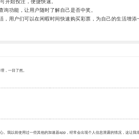
可开始投注，便捷快速。
查询功能，让用户随时了解自己是否中奖。
活，用户们可以在闲暇时间快速购买彩票，为自己的生活增添
合理，一目了然。
放心。我以前使用过一些其他的加速器app，经常会出现个人信息泄露的情况，这让我