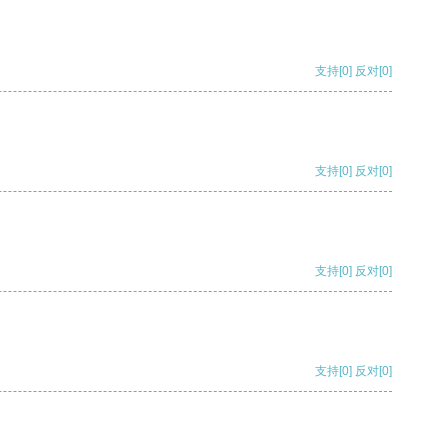
支持
[0]
反对
[0]
支持
[0]
反对
[0]
支持
[0]
反对
[0]
支持
[0]
反对
[0]