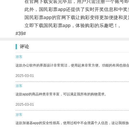
在官网下载安装完毕后，用户只需注册一个账号即
此外，国民彩票app还提供了实时开奖信息和中奖
国民彩票app的官网下载让购彩变得更加便捷和灵
立即下载国民彩票app，体验购彩的乐趣吧！。
#39#
评论
游客
这款办公软件的界面设计非常简洁，使用起来非常方便。功能的布局也很
2025-03-01
游客
这款app的商品种类非常丰富，可以满足我所有的购物需求。
2025-03-01
游客
这款加速器app的安全性很高，使用过程中不会泄露个人信息，这让我很