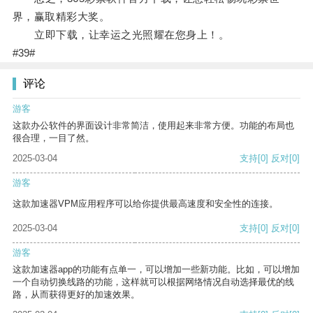
界，赢取精彩大奖。
立即下载，让幸运之光照耀在您身上！。
#39#
评论
游客
这款办公软件的界面设计非常简洁，使用起来非常方便。功能的布局也
很合理，一目了然。
2025-03-04
支持
[0]
反对
[0]
游客
这款加速器VPM应用程序可以给你提供最高速度和安全性的连接。
2025-03-04
支持
[0]
反对
[0]
游客
这款加速器app的功能有点单一，可以增加一些新功能。比如，可以增加
一个自动切换线路的功能，这样就可以根据网络情况自动选择最优的线
路，从而获得更好的加速效果。