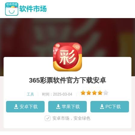
365彩票软件官方下载安卓
工具
|
时间：2025-03-04
|
安卓下载
苹果下载
PC下载
安卓市场，安全绿色