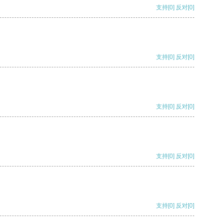
支持
[0]
反对
[0]
支持
[0]
反对
[0]
支持
[0]
反对
[0]
支持
[0]
反对
[0]
支持
[0]
反对
[0]