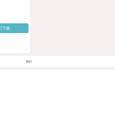
PC下载
排行