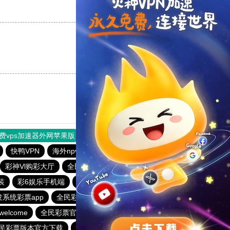
支持
[0]
反对
[0]
支持
[0]
反对
[0]
费vps加速器外网苹果版
旋风加速度器
快连加速器
快鸭VPN
海外npv加速器官网
全民彩票app下载安装安卓
彩神Vl购彩大厅
全民彩票下载大全官网
装
彩6娱乐手机端
全民彩票安卓版下载
全民彩票所有平台
系统彩票app
全民彩票平台登录
全民彩票下载大全官网
welcome
全民彩票官网最新登录入口
全民彩票app下载大全
民彩票版本官方下载
下载全民彩票