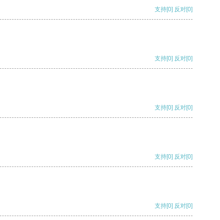
支持
[0]
反对
[0]
支持
[0]
反对
[0]
支持
[0]
反对
[0]
支持
[0]
反对
[0]
支持
[0]
反对
[0]