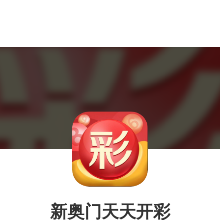
新奥门天天开彩