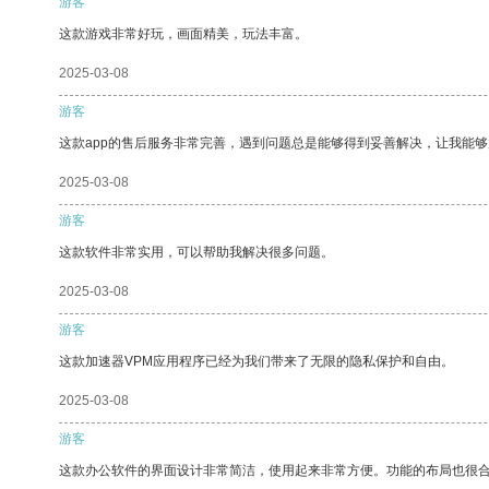
游客
这款游戏非常好玩，画面精美，玩法丰富。
2025-03-08
游客
这款app的售后服务非常完善，遇到问题总是能够得到妥善解决，让我能
2025-03-08
游客
这款软件非常实用，可以帮助我解决很多问题。
2025-03-08
游客
这款加速器VPM应用程序已经为我们带来了无限的隐私保护和自由。
2025-03-08
游客
这款办公软件的界面设计非常简洁，使用起来非常方便。功能的布局也很