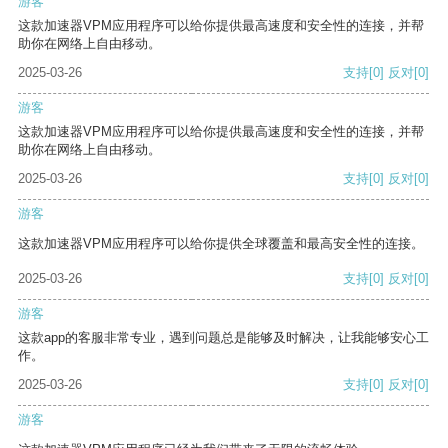
游客
这款加速器VPM应用程序可以给你提供最高速度和安全性的连接，并帮
助你在网络上自由移动。
2025-03-26
支持
[0]
反对
[0]
游客
这款加速器VPM应用程序可以给你提供最高速度和安全性的连接，并帮
助你在网络上自由移动。
2025-03-26
支持
[0]
反对
[0]
游客
这款加速器VPM应用程序可以给你提供全球覆盖和最高安全性的连接。
2025-03-26
支持
[0]
反对
[0]
游客
这款app的客服非常专业，遇到问题总是能够及时解决，让我能够安心工
作。
2025-03-26
支持
[0]
反对
[0]
游客