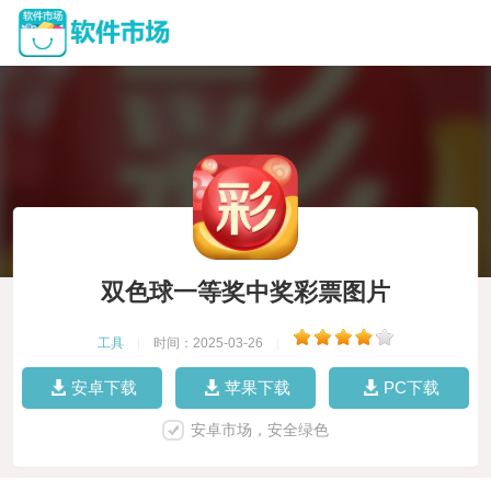
双色球一等奖中奖彩票图片
工具
|
时间：2025-03-26
|
安卓下载
苹果下载
PC下载
安卓市场，安全绿色