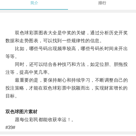
简介
排行
双色球彩票图表大全是中奖的关键，通过分析历史开奖
数据和走势图表，可以找到一些规律性的信息。
比如，哪些号码出现频率较高，哪些号码长时间未开出
等等。
同时，还可以结合各种技巧和方法，如定位胆、胆拖投
注等，提高中奖几率。
最重要的是，要保持耐心和持续学习，不断调整自己的
投注策略，才能在双色球彩票中脱颖而出，实现财富增长的
目标。
双色球图片素材
愿每位彩民都能收获幸运！。
#39#