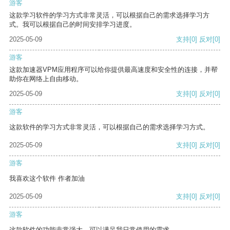
游客
这款学习软件的学习方式非常灵活，可以根据自己的需求选择学习方
式。我可以根据自己的时间安排学习进度。
2025-05-09
支持
[0]
反对
[0]
游客
这款加速器VPM应用程序可以给你提供最高速度和安全性的连接，并帮
助你在网络上自由移动。
2025-05-09
支持
[0]
反对
[0]
游客
这款软件的学习方式非常灵活，可以根据自己的需求选择学习方式。
2025-05-09
支持
[0]
反对
[0]
游客
我喜欢这个软件 作者加油
2025-05-09
支持
[0]
反对
[0]
游客
这款软件的功能非常强大，可以满足我日常使用的需求。