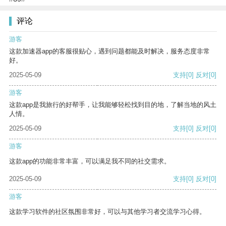
评论
游客
这款加速器app的客服很贴心，遇到问题都能及时解决，服务态度非常
好。
2025-05-09
支持
[0]
反对
[0]
游客
这款app是我旅行的好帮手，让我能够轻松找到目的地，了解当地的风土
人情。
2025-05-09
支持
[0]
反对
[0]
游客
这款app的功能非常丰富，可以满足我不同的社交需求。
2025-05-09
支持
[0]
反对
[0]
游客
这款学习软件的社区氛围非常好，可以与其他学习者交流学习心得。