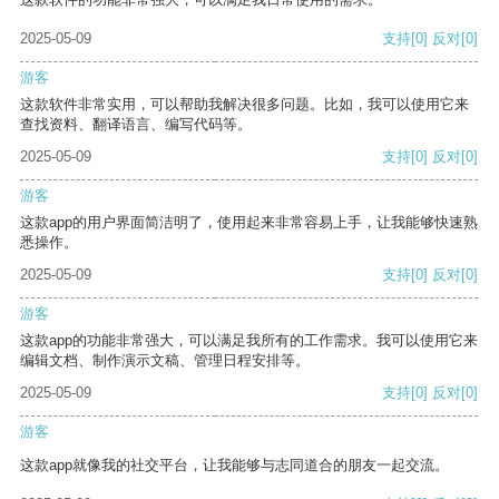
2025-05-09
支持
[0]
反对
[0]
游客
这款软件非常实用，可以帮助我解决很多问题。比如，我可以使用它来
查找资料、翻译语言、编写代码等。
2025-05-09
支持
[0]
反对
[0]
游客
这款app的用户界面简洁明了，使用起来非常容易上手，让我能够快速熟
悉操作。
2025-05-09
支持
[0]
反对
[0]
游客
这款app的功能非常强大，可以满足我所有的工作需求。我可以使用它来
编辑文档、制作演示文稿、管理日程安排等。
2025-05-09
支持
[0]
反对
[0]
游客
这款app就像我的社交平台，让我能够与志同道合的朋友一起交流。