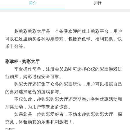
简介
排行
趣购彩购彩大厅是一个备受欢迎的线上购彩平台，用户
可以在这里购买各种彩票游戏，包括双色球、福利彩票、快
乐十分等。
彩掌柜 - 购彩大厅
平台操作简单，注册会员后即可选择心仪的彩票游戏进
行购买，购彩过程安全可靠。
购彩大厅还汇集了众多的彩票玩法，用户可以根据自己
的喜好选择适合的游戏参与。
不仅如此，趣购彩购彩大厅还定期举办各种优惠活动和
抽奖活动，为用户带来更多惊喜。
如果您是一位购彩爱好者，不妨来趣购彩购彩大厅一探
究竟，体验购彩的乐趣和刺激吧！。
#39#