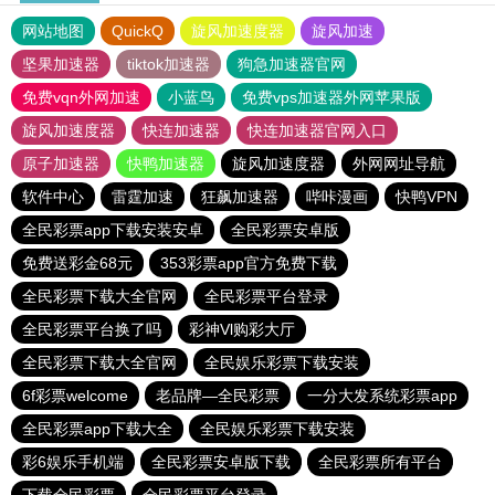
网站地图
QuickQ
旋风加速度器
旋风加速
坚果加速器
tiktok加速器
狗急加速器官网
免费vqn外网加速
小蓝鸟
免费vps加速器外网苹果版
旋风加速度器
快连加速器
快连加速器官网入口
原子加速器
快鸭加速器
旋风加速度器
外网网址导航
软件中心
雷霆加速
狂飙加速器
哔咔漫画
快鸭VPN
全民彩票app下载安装安卓
全民彩票安卓版
免费送彩金68元
353彩票app官方免费下载
全民彩票下载大全官网
全民彩票平台登录
全民彩票平台换了吗
彩神Vl购彩大厅
全民彩票下载大全官网
全民娱乐彩票下载安装
6f彩票welcome
老品牌—全民彩票
一分大发系统彩票app
全民彩票app下载大全
全民娱乐彩票下载安装
彩6娱乐手机端
全民彩票安卓版下载
全民彩票所有平台