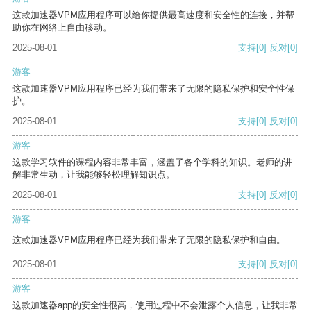
这款加速器VPM应用程序可以给你提供最高速度和安全性的连接，并帮
助你在网络上自由移动。
2025-08-01
支持
[0]
反对
[0]
游客
这款加速器VPM应用程序已经为我们带来了无限的隐私保护和安全性保
护。
2025-08-01
支持
[0]
反对
[0]
游客
这款学习软件的课程内容非常丰富，涵盖了各个学科的知识。老师的讲
解非常生动，让我能够轻松理解知识点。
2025-08-01
支持
[0]
反对
[0]
游客
这款加速器VPM应用程序已经为我们带来了无限的隐私保护和自由。
2025-08-01
支持
[0]
反对
[0]
游客
这款加速器app的安全性很高，使用过程中不会泄露个人信息，让我非常