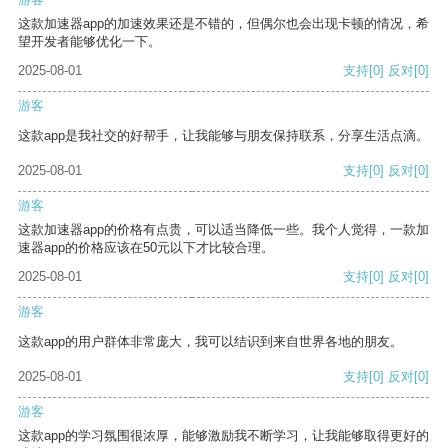
这款加速器app的加速效果还是不错的，但偶尔也会出现卡顿的情况，希
望开发者能够优化一下。
2025-08-01
支持
[0]
反对
[0]
游客
这款app是我社交的好帮手，让我能够与朋友保持联系，分享生活点滴。
2025-08-01
支持
[0]
反对
[0]
游客
这款加速器app的价格有点贵，可以适当降低一些。我个人觉得，一款加
速器app的价格应该在50元以下才比较合理。
2025-08-01
支持
[0]
反对
[0]
游客
这款app的用户群体非常庞大，我可以结识到来自世界各地的朋友。
2025-08-01
支持
[0]
反对
[0]
游客
这款app的学习氛围很浓厚，能够激励我不断学习，让我能够取得更好的