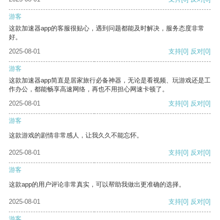
游客
这款加速器app的客服很贴心，遇到问题都能及时解决，服务态度非常
好。
2025-08-01
支持
[0]
反对
[0]
游客
这款加速器app简直是居家旅行必备神器，无论是看视频、玩游戏还是工
作办公，都能畅享高速网络，再也不用担心网速卡顿了。
2025-08-01
支持
[0]
反对
[0]
游客
这款游戏的剧情非常感人，让我久久不能忘怀。
2025-08-01
支持
[0]
反对
[0]
游客
这款app的用户评论非常真实，可以帮助我做出更准确的选择。
2025-08-01
支持
[0]
反对
[0]
游客