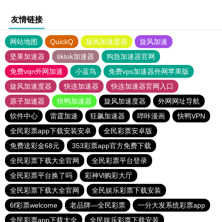
友情链接
网站地图
QuickQ
旋风加速度器
旋风加速
坚果加速器
tiktok加速器
狗急加速器官网
免费vqn外网加速
小蓝鸟
免费vps加速器外网苹果版
旋风加速度器
快连加速器
快连加速器官网入口
原子加速器
快鸭加速器
旋风加速度器
外网网址导航
软件中心
雷霆加速
狂飙加速器
哔咔漫画
快鸭VPN
全民彩票app下载安装安卓
全民彩票安卓版
免费送彩金68元
353彩票app官方免费下载
全民彩票下载大全官网
全民彩票平台登录
全民彩票平台换了吗
彩神Vl购彩大厅
全民彩票下载大全官网
全民娱乐彩票下载安装
6f彩票welcome
老品牌—全民彩票
一分大发系统彩票app
全民彩票app下载大全
全民娱乐彩票下载安装