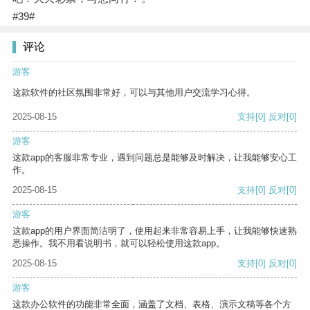
#39#
评论
游客
这款软件的社区氛围非常好，可以与其他用户交流学习心得。
2025-08-15
支持
[0]
反对
[0]
游客
这款app的客服非常专业，遇到问题总是能够及时解决，让我能够安心工
作。
2025-08-15
支持
[0]
反对
[0]
游客
这款app的用户界面简洁明了，使用起来非常容易上手，让我能够快速熟
悉操作。我不用看说明书，就可以轻松使用这款app。
2025-08-15
支持
[0]
反对
[0]
游客
这款办公软件的功能非常全面，涵盖了文档、表格、演示文稿等各个方