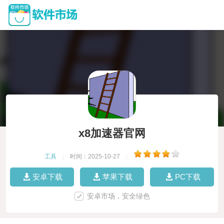
x8加速器官网
工具
|
时间：2025-10-27
|
安卓下载
苹果下载
PC下载
安卓市场，安全绿色