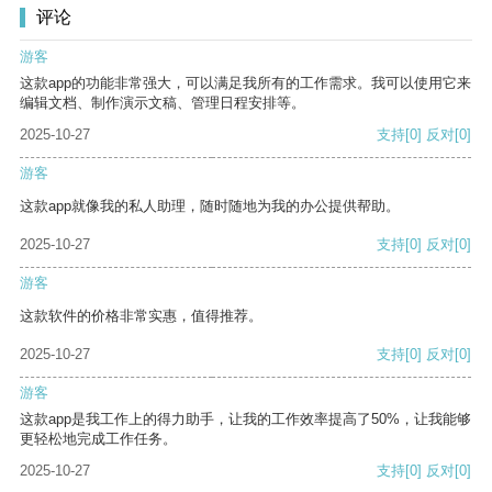
评论
游客
这款app的功能非常强大，可以满足我所有的工作需求。我可以使用它来
编辑文档、制作演示文稿、管理日程安排等。
2025-10-27
支持
[0]
反对
[0]
游客
这款app就像我的私人助理，随时随地为我的办公提供帮助。
2025-10-27
支持
[0]
反对
[0]
游客
这款软件的价格非常实惠，值得推荐。
2025-10-27
支持
[0]
反对
[0]
游客
这款app是我工作上的得力助手，让我的工作效率提高了50%，让我能够
更轻松地完成工作任务。
2025-10-27
支持
[0]
反对
[0]